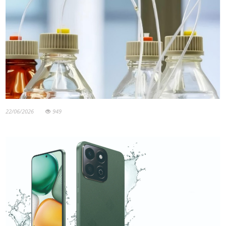
22/06/2026
949