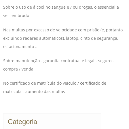
Sobre o uso de álcool no sangue e / ou drogas, o essencial a
ser lembrado
Nas multas por excesso de velocidade com prisão (e, portanto,
excluindo radares automáticos), laptop, cinto de segurança,
estacionamento ...
Sobre manutenção - garantia contratual e legal - seguro -
compra / venda
No certificado de matrícula do veículo / certificado de
matrícula - aumento das multas
Categoria