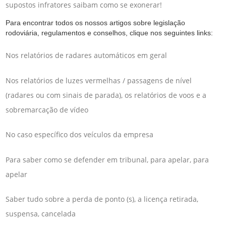
supostos infratores saibam como se exonerar!
Para encontrar todos os nossos artigos sobre legislação
rodoviária, regulamentos e conselhos, clique nos seguintes links:
Nos relatórios de radares automáticos em geral
Nos relatórios de luzes vermelhas / passagens de nível
(radares ou com sinais de parada), os relatórios de voos e a
sobremarcação de vídeo
No caso específico dos veículos da empresa
Para saber como se defender em tribunal, para apelar, para
apelar
Saber tudo sobre a perda de ponto (s), a licença retirada,
suspensa, cancelada