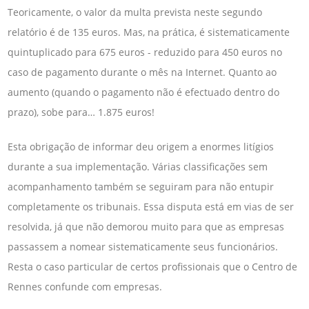
Teoricamente, o valor da multa prevista neste segundo
relatório é de 135 euros. Mas, na prática, é sistematicamente
quintuplicado para 675 euros - reduzido para 450 euros no
caso de pagamento durante o mês na Internet. Quanto ao
aumento (quando o pagamento não é efectuado dentro do
prazo), sobe para… 1.875 euros!
Esta obrigação de informar deu origem a enormes litígios
durante a sua implementação. Várias classificações sem
acompanhamento também se seguiram para não entupir
completamente os tribunais. Essa disputa está em vias de ser
resolvida, já que não demorou muito para que as empresas
passassem a nomear sistematicamente seus funcionários.
Resta o caso particular de certos profissionais que o Centro de
Rennes confunde com empresas.