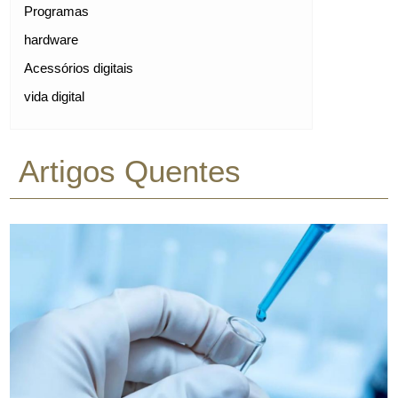
Programas
hardware
Acessórios digitais
vida digital
Artigos Quentes