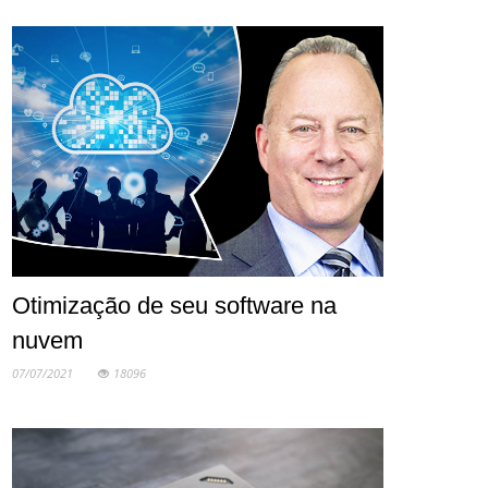
Otimização de seu software na
nuvem
07/07/2021
18096