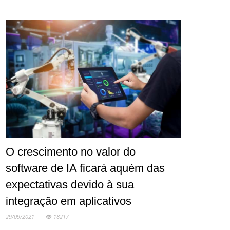
O crescimento no valor do
software de IA ficará aquém das
expectativas devido à sua
integração em aplicativos
29/09/2021
18217