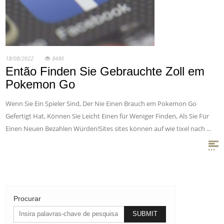
18/08/2022
8486
Então Finden Sie Gebrauchte Zoll em
Pokemon Go
Wenn Sie Ein Spieler Sind, Der Nie Einen Brauch em Pokemon Go
Gefertigt Hat, Können Sie Leicht Einen für Weniger Finden, Als Sie Für
Einen Neuen Bezahlen Würden!Sites sites können auf wie tixel nach ...
Procurar