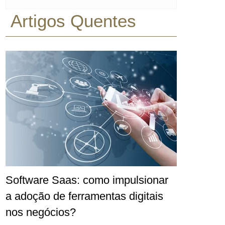
Artigos Quentes
Software Saas: como impulsionar
a adoção de ferramentas digitais
nos negócios?