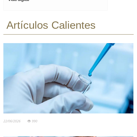
Artículos Calientes
22/06/2026
990