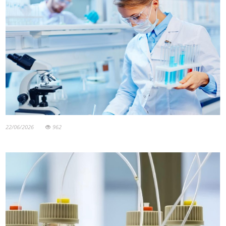
22/06/2026
962