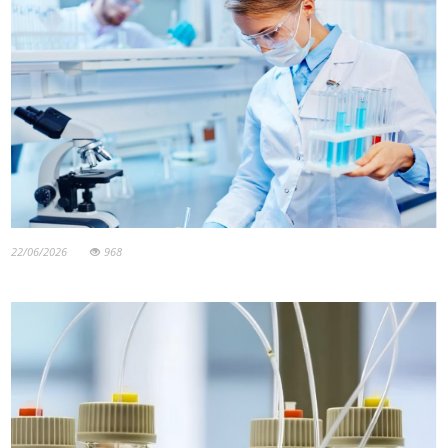
22/06/2026
968