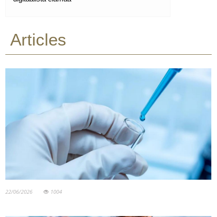
Articles
22/06/2026
1004