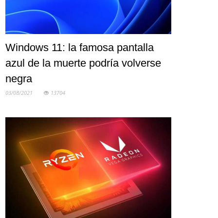
Windows 11: la famosa pantalla
azul de la muerte podría volverse
negra
03/08/2021
13704