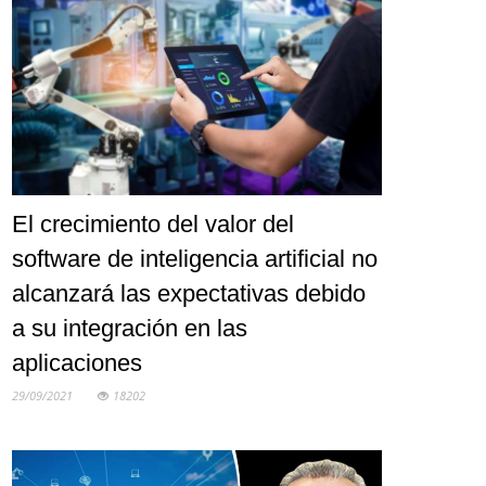
El crecimiento del valor del
software de inteligencia artificial no
alcanzará las expectativas debido
a su integración en las
aplicaciones
29/09/2021
18202