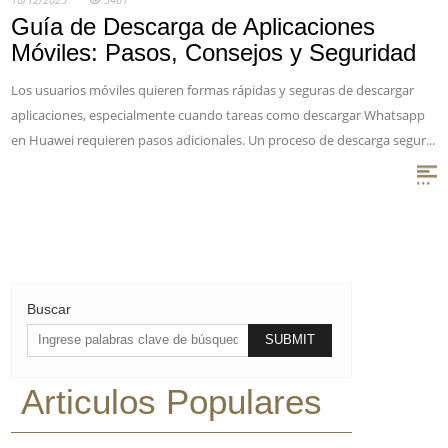
Guía de Descarga de Aplicaciones
Móviles: Pasos, Consejos y Seguridad
Los usuarios móviles quieren formas rápidas y seguras de descargar
aplicaciones, especialmente cuando tareas como descargar Whatsapp
en Huawei requieren pasos adicionales. Un proceso de descarga segur...
Buscar
Articulos Populares