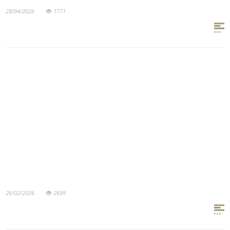
28/04/2026
1771
26/02/2026
2699