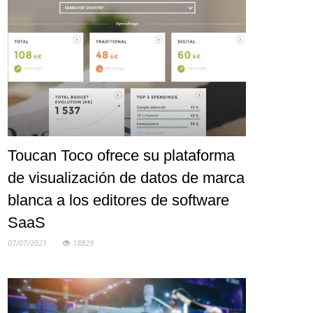
Toucan Toco ofrece su plataforma
de visualización de datos de marca
blanca a los editores de software
SaaS
07/07/2021
18829