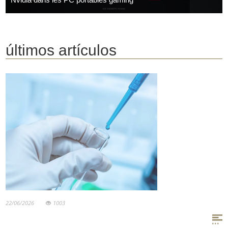
últimos artículos
22/06/2026
1003