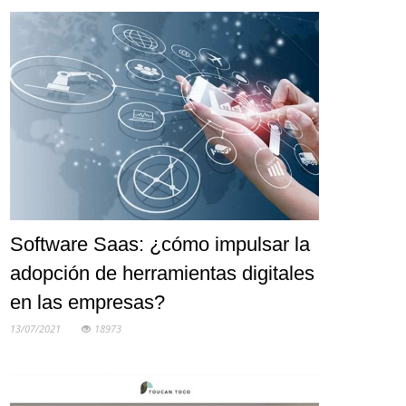
Software Saas: ¿cómo impulsar la
adopción de herramientas digitales
en las empresas?
13/07/2021
18973