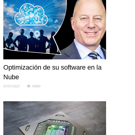
Optimización de su software en la
Nube
07/07/2021
18080