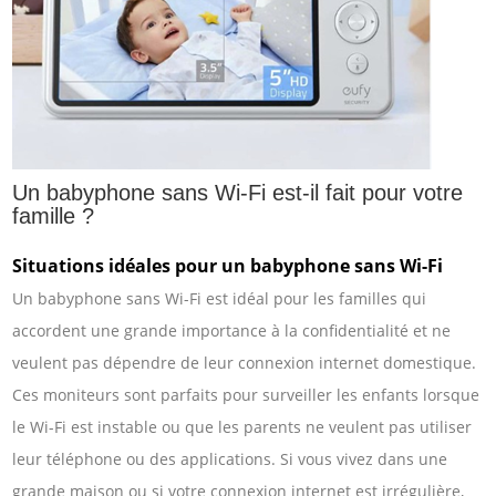
Un babyphone sans Wi-Fi est-il fait pour votre
famille ?
Situations idéales pour un babyphone sans Wi-Fi
Un babyphone sans Wi-Fi est idéal pour les familles qui
accordent une grande importance à la confidentialité et ne
veulent pas dépendre de leur connexion internet domestique.
Ces moniteurs sont parfaits pour surveiller les enfants lorsque
le Wi-Fi est instable ou que les parents ne veulent pas utiliser
leur téléphone ou des applications. Si vous vivez dans une
grande maison ou si votre connexion internet est irrégulière,