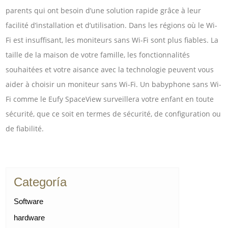
parents qui ont besoin d’une solution rapide grâce à leur
facilité d’installation et d’utilisation. Dans les régions où le Wi-
Fi est insuffisant, les moniteurs sans Wi-Fi sont plus fiables. La
taille de la maison de votre famille, les fonctionnalités
souhaitées et votre aisance avec la technologie peuvent vous
aider à choisir un moniteur sans Wi-Fi. Un babyphone sans Wi-
Fi comme le Eufy SpaceView surveillera votre enfant en toute
sécurité, que ce soit en termes de sécurité, de configuration ou
de fiabilité.
Categoría
Software
hardware