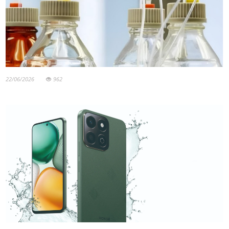
22/06/2026
962