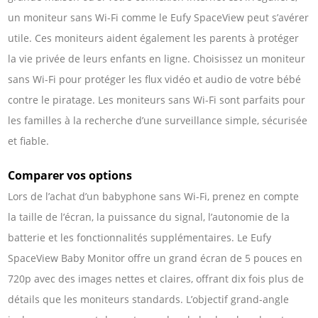
un moniteur sans Wi-Fi comme le Eufy SpaceView peut s’avérer
utile. Ces moniteurs aident également les parents à protéger
la vie privée de leurs enfants en ligne. Choisissez un moniteur
sans Wi-Fi pour protéger les flux vidéo et audio de votre bébé
contre le piratage. Les moniteurs sans Wi-Fi sont parfaits pour
les familles à la recherche d’une surveillance simple, sécurisée
et fiable.
Comparer vos options
Lors de l’achat d’un babyphone sans Wi-Fi, prenez en compte
la taille de l’écran, la puissance du signal, l’autonomie de la
batterie et les fonctionnalités supplémentaires. Le Eufy
SpaceView Baby Monitor offre un grand écran de 5 pouces en
720p avec des images nettes et claires, offrant dix fois plus de
détails que les moniteurs standards. L’objectif grand-angle