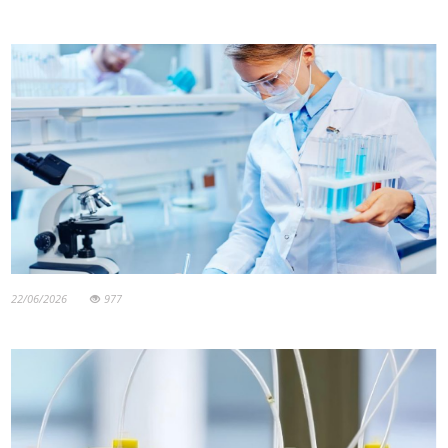
22/06/2026
977