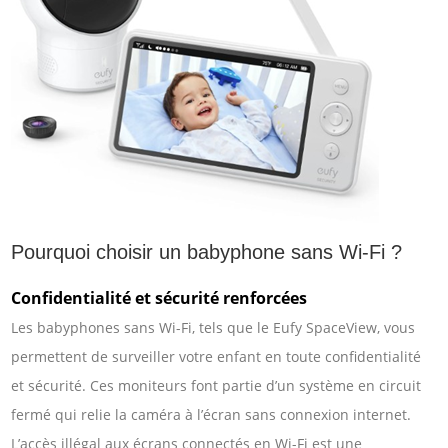
Pourquoi choisir un babyphone sans Wi-Fi ?
Confidentialité et sécurité renforcées
Les babyphones sans Wi-Fi, tels que le Eufy SpaceView, vous
permettent de surveiller votre enfant en toute confidentialité
et sécurité. Ces moniteurs font partie d’un système en circuit
fermé qui relie la caméra à l’écran sans connexion internet.
L’accès illégal aux écrans connectés en Wi-Fi est une