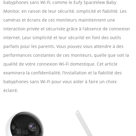
babyphones sans Wi-Fi, comme le Eufy SpaceView Baby
Monitor, en raison de leur sécurité, simplicité et fiabilité. Les
caméras et écrans de ces moniteurs maintiennent une
interaction privée et sécurisée grâce à l’absence de connexion
internet. Leur simplicité et leur sécurité en font des outils
parfaits pour les parents. Vous pouvez vous attendre à des
performances constantes de ces moniteurs, quelle que soit la
qualité de votre connexion Wi-Fi domestique. Cet article
examinera la confidentialité, l’installation et la fiabilité des
babyphones sans Wi-Fi pour vous aider à faire un choix
éclairé.