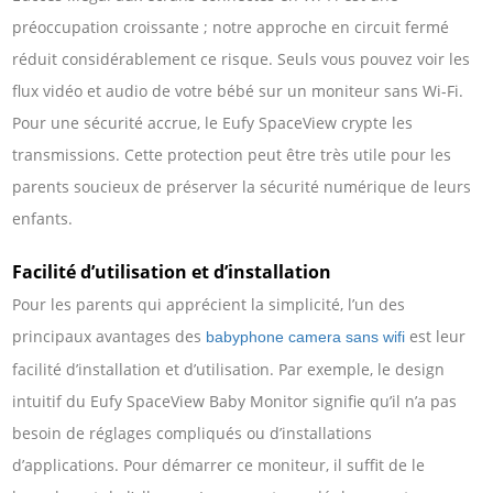
préoccupation croissante ; notre approche en circuit fermé
réduit considérablement ce risque. Seuls vous pouvez voir les
flux vidéo et audio de votre bébé sur un moniteur sans Wi-Fi.
Pour une sécurité accrue, le Eufy SpaceView crypte les
transmissions. Cette protection peut être très utile pour les
parents soucieux de préserver la sécurité numérique de leurs
enfants.
Facilité d’utilisation et d’installation
Pour les parents qui apprécient la simplicité, l’un des
principaux avantages des
est leur
babyphone camera sans wifi
facilité d’installation et d’utilisation. Par exemple, le design
intuitif du Eufy SpaceView Baby Monitor signifie qu’il n’a pas
besoin de réglages compliqués ou d’installations
d’applications. Pour démarrer ce moniteur, il suffit de le