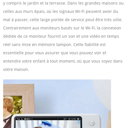
y compris le jardin et la terrasse. Dans les grandes maisons ou
celles aux murs épais, où les signaux Wi-Fi peuvent avoir du
mal à passer, cette large portée de service peut être très utile.
Contrairement aux moniteurs basés sur le Wi-Fi, la connexion
dédiée de ce moniteur fournit un son et une vidéo en temps
réel sans mise en mémoire tampon. Cette fiabilité est
essentielle pour vous assurer que vous pouvez voir et
entendre votre enfant à tout moment, où que vous soyez dans
votre maison.