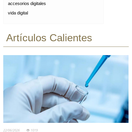
accesorios digitales
vida digital
Artículos Calientes
22/06/2026
1019