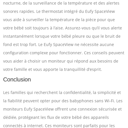
nocturne, de la surveillance de la température et des alertes
sonores rapides. Le thermostat intégré du Eufy SpaceView
vous aide à surveiller la température de la pièce pour que
votre bébé soit toujours à l’aise. Assurez-vous qu’il vous alerte
instantanément lorsque votre bébé pleure ou que le bruit de
fond est trop fort. Le Eufy SpaceView ne nécessite aucune
configuration complexe pour fonctionner. Ces conseils peuvent
vous aider à choisir un moniteur qui répond aux besoins de
votre famille et vous apporte la tranquillité d’esprit.
Conclusion
Les familles qui recherchent la confidentialité, la simplicité et
la fiabilité peuvent opter pour des babyphones sans Wi-Fi. Les
moniteurs Eufy SpaceView offrent une connexion sécurisée et
dédiée, protégeant les flux de votre bébé des appareils
connectés à internet. Ces moniteurs sont parfaits pour les