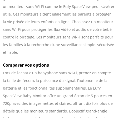
un moniteur sans Wi-Fi comme le Eufy SpaceView peut s’avérer
utile. Ces moniteurs aident également les parents à protéger
la vie privée de leurs enfants en ligne. Choisissez un moniteur
sans Wi-Fi pour protéger les flux vidéo et audio de votre bébé
contre le piratage. Les moniteurs sans Wi-Fi sont parfaits pour
les familles à la recherche d’une surveillance simple, sécurisée
et fiable.
Comparer vos options
Lors de l’achat d’un babyphone sans Wi-Fi, prenez en compte
la taille de l’écran, la puissance du signal, l’autonomie de la
batterie et les fonctionnalités supplémentaires. Le Eufy
SpaceView Baby Monitor offre un grand écran de 5 pouces en
720p avec des images nettes et claires, offrant dix fois plus de
détails que les moniteurs standards. L’objectif grand-angle