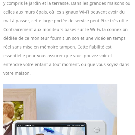
y compris le jardin et la terrasse. Dans les grandes maisons ou
celles aux murs épais, où les signaux Wi-Fi peuvent avoir du
mal à passer, cette large portée de service peut être très utile.
Contrairement aux moniteurs basés sur le Wi-Fi, la connexion
dédiée de ce moniteur fournit un son et une vidéo en temps
réel sans mise en mémoire tampon. Cette fiabilité est
essentielle pour vous assurer que vous pouvez voir et
entendre votre enfant à tout moment, où que vous soyez dans
votre maison.