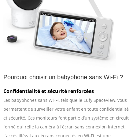
Pourquoi choisir un babyphone sans Wi-Fi ?
Confidentialité et sécurité renforcées
Les babyphones sans Wi-Fi, tels que le Eufy SpaceView, vous
permettent de surveiller votre enfant en toute confidentialité
et sécurité. Ces moniteurs font partie d’un système en circuit
fermé qui relie la caméra à l’écran sans connexion internet.
L’accès illégal aux écrans connectés en Wi-Fi est une