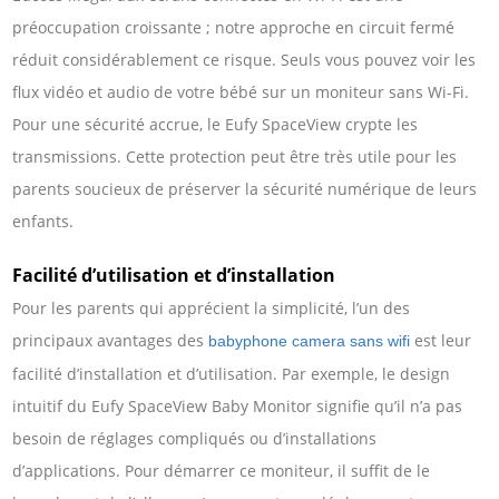
préoccupation croissante ; notre approche en circuit fermé
réduit considérablement ce risque. Seuls vous pouvez voir les
flux vidéo et audio de votre bébé sur un moniteur sans Wi-Fi.
Pour une sécurité accrue, le Eufy SpaceView crypte les
transmissions. Cette protection peut être très utile pour les
parents soucieux de préserver la sécurité numérique de leurs
enfants.
Facilité d’utilisation et d’installation
Pour les parents qui apprécient la simplicité, l’un des
principaux avantages des
est leur
babyphone camera sans wifi
facilité d’installation et d’utilisation. Par exemple, le design
intuitif du Eufy SpaceView Baby Monitor signifie qu’il n’a pas
besoin de réglages compliqués ou d’installations
d’applications. Pour démarrer ce moniteur, il suffit de le