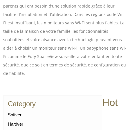
parents qui ont besoin d’une solution rapide grâce à leur
facilité d’installation et d’utilisation. Dans les régions où le Wi-
Fi est insuffisant, les moniteurs sans Wi-Fi sont plus fiables. La
taille de la maison de votre famille, les fonctionnalités
souhaitées et votre aisance avec la technologie peuvent vous
aider à choisir un moniteur sans Wi-Fi. Un babyphone sans Wi-
Fi comme le Eufy SpaceView surveillera votre enfant en toute
sécurité, que ce soit en termes de sécurité, de configuration ou
de fiabilité.
Hot
Category
Softver
Hardver