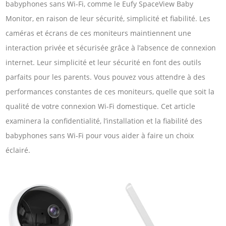
babyphones sans Wi-Fi, comme le Eufy SpaceView Baby
Monitor, en raison de leur sécurité, simplicité et fiabilité. Les
caméras et écrans de ces moniteurs maintiennent une
interaction privée et sécurisée grâce à l’absence de connexion
internet. Leur simplicité et leur sécurité en font des outils
parfaits pour les parents. Vous pouvez vous attendre à des
performances constantes de ces moniteurs, quelle que soit la
qualité de votre connexion Wi-Fi domestique. Cet article
examinera la confidentialité, l’installation et la fiabilité des
babyphones sans Wi-Fi pour vous aider à faire un choix
éclairé.