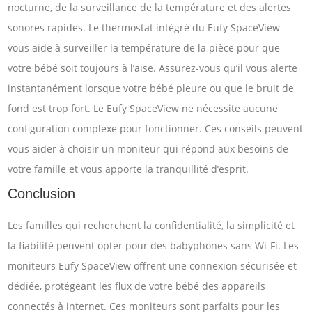
nocturne, de la surveillance de la température et des alertes
sonores rapides. Le thermostat intégré du Eufy SpaceView
vous aide à surveiller la température de la pièce pour que
votre bébé soit toujours à l’aise. Assurez-vous qu’il vous alerte
instantanément lorsque votre bébé pleure ou que le bruit de
fond est trop fort. Le Eufy SpaceView ne nécessite aucune
configuration complexe pour fonctionner. Ces conseils peuvent
vous aider à choisir un moniteur qui répond aux besoins de
votre famille et vous apporte la tranquillité d’esprit.
Conclusion
Les familles qui recherchent la confidentialité, la simplicité et
la fiabilité peuvent opter pour des babyphones sans Wi-Fi. Les
moniteurs Eufy SpaceView offrent une connexion sécurisée et
dédiée, protégeant les flux de votre bébé des appareils
connectés à internet. Ces moniteurs sont parfaits pour les