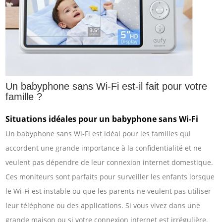
Un babyphone sans Wi-Fi est-il fait pour votre
famille ?
Situations idéales pour un babyphone sans Wi-Fi
Un babyphone sans Wi-Fi est idéal pour les familles qui
accordent une grande importance à la confidentialité et ne
veulent pas dépendre de leur connexion internet domestique.
Ces moniteurs sont parfaits pour surveiller les enfants lorsque
le Wi-Fi est instable ou que les parents ne veulent pas utiliser
leur téléphone ou des applications. Si vous vivez dans une
grande maison ou si votre connexion internet est irrégulière,