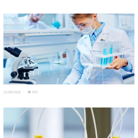
22/06/2026
950