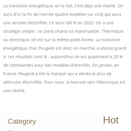
La transition énergétique, on la fait, c'est déjà une réalité. On
aura d'ici la fin de l'année quatre modèles sur cinq qui aura
une version électrifiée. Ce sera 100 % en 2023. On a une
stratégie simple : le client choisit sa motorisation. Thermique
ou électrique, on est sur la même plate-forme. La transition
énergétique chez Peugeot est donc en marche, à vitesse grand
V. Les résultats sont là : aujourd'hui on est quasiment à 20 %
de commandes pour des modèles électrifiés. En janvier, en
France, Peugeot a été la marque qui a vendu le plus de
véhicules électrifiés. Pour nous, la bascule vers l'électrique est
une réalité.
Hot
Category