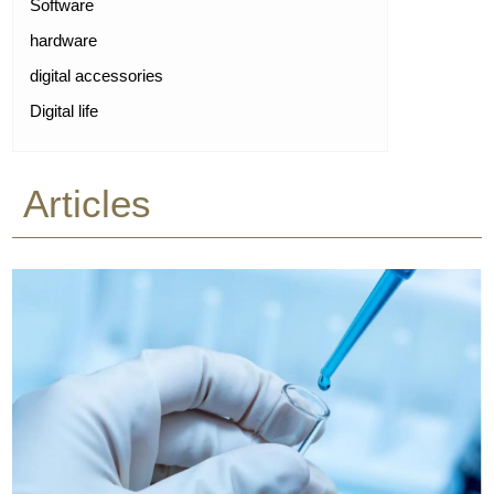
Software
hardware
digital accessories
Digital life
Articles