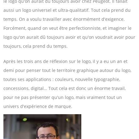
le logo qu'on aurait dû toujours avoir chez Peugeot. Il fallait
aussi un logo universel et ultra-qualitatif. Tout cela prend du
temps. On a voulu travailler avec énormément d'exigence.
Forcément, quand on veut être perfectionniste, et imaginer le
logo qu'on aurait dû toujours avoir et qu'on voudrait avoir pour
toujours, cela prend du temps.
Après les trois ans de réflexion sur le logo, il y a eu un an et
demi pour penser tout le territoire graphique autour du logo,
toutes ses applications : couleurs, nouvelle typographie,
concessions, digital… Tout cela est donc un énorme travail,
pour ne pas présenter qu'un logo, mais vraiment tout un
univers d'expérience de marque.