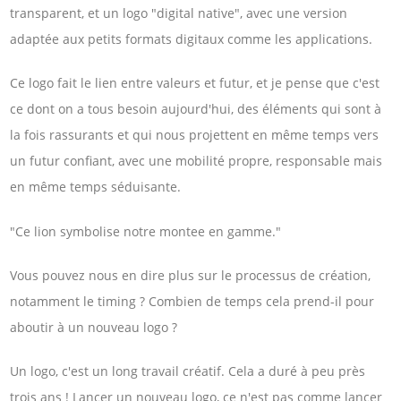
transparent, et un logo "digital native", avec une version
adaptée aux petits formats digitaux comme les applications.
Ce logo fait le lien entre valeurs et futur, et je pense que c'est
ce dont on a tous besoin aujourd'hui, des éléments qui sont à
la fois rassurants et qui nous projettent en même temps vers
un futur confiant, avec une mobilité propre, responsable mais
en même temps séduisante.
"Ce lion symbolise notre montee en gamme."
Vous pouvez nous en dire plus sur le processus de création,
notamment le timing ? Combien de temps cela prend-il pour
aboutir à un nouveau logo ?
Un logo, c'est un long travail créatif. Cela a duré à peu près
trois ans ! Lancer un nouveau logo, ce n'est pas comme lancer