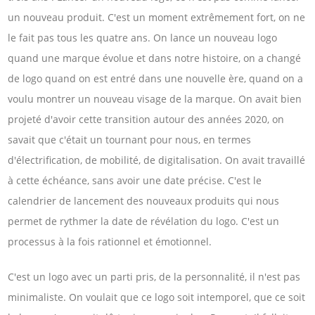
un nouveau produit. C'est un moment extrêmement fort, on ne
le fait pas tous les quatre ans. On lance un nouveau logo
quand une marque évolue et dans notre histoire, on a changé
de logo quand on est entré dans une nouvelle ère, quand on a
voulu montrer un nouveau visage de la marque. On avait bien
projeté d'avoir cette transition autour des années 2020, on
savait que c'était un tournant pour nous, en termes
d'électrification, de mobilité, de digitalisation. On avait travaillé
à cette échéance, sans avoir une date précise. C'est le
calendrier de lancement des nouveaux produits qui nous
permet de rythmer la date de révélation du logo. C'est un
processus à la fois rationnel et émotionnel.
C'est un logo avec un parti pris, de la personnalité, il n'est pas
minimaliste. On voulait que ce logo soit intemporel, que ce soit