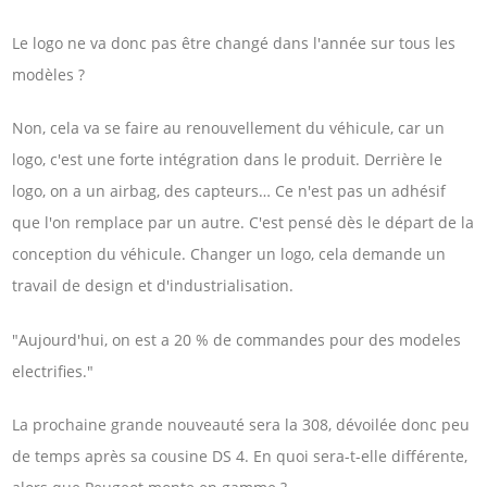
Le logo ne va donc pas être changé dans l'année sur tous les
modèles ?
Non, cela va se faire au renouvellement du véhicule, car un
logo, c'est une forte intégration dans le produit. Derrière le
logo, on a un airbag, des capteurs… Ce n'est pas un adhésif
que l'on remplace par un autre. C'est pensé dès le départ de la
conception du véhicule. Changer un logo, cela demande un
travail de design et d'industrialisation.
"Aujourd'hui, on est a 20 % de commandes pour des modeles
electrifies."
La prochaine grande nouveauté sera la 308, dévoilée donc peu
de temps après sa cousine DS 4. En quoi sera-t-elle différente,