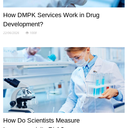
How DMPK Services Work in Drug
Development?
22/06/2026
1008
How Do Scientists Measure