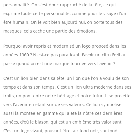
personnalité. On s'est donc rapproché de la tête, ce qui
exprime toute cette personnalité, comme pour le visage d'un
être humain. On le voit bien aujourd'hui, on porte tous des
masques, cela cache une partie des émotions.
Pourquoi avoir repris et modernisé un logo proposé dans les
années 1960 ? N'est-ce pas paradoxal d'avoir un clin d'œil au
passé quand on est une marque tournée vers l'avenir ?
C'est un lion bien dans sa tête, un lion que l'on a voulu de son
temps et dans son temps. C'est un lion ultra moderne dans ses
traits, un pont entre notre héritage et notre futur. Il se projette
vers l'avenir en étant sûr de ses valeurs. Ce lion symbolise
aussi la montée en gamme qui a été la nôtre ces dernières
années, d'où le blason, qui est un emblème très valorisant.
C'est un logo vivant, pouvant être sur fond noir, sur fond