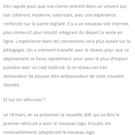
très rapide pour que nos clients entrent dans un univers qui
soit cohérent, moderne, valorisant, avec une expérience
renforcée sur la partie digitale. Il y a un nouveau site internet,
plus immersif, plus intuitif, intégrant du départ la vente en
ligne. L'expérience dans les concessions sera plus basée sur la
pédagogie. On a vraiment travaillé avec le réseau pour que ce
déploiement se fasse rapidement, pour avoir le plus d'impact
possible avec un coût maîtrisé. Et le réseau est très
demandeur de pouvoir être ambassadeur de cette nouvelle
identité.
Et sur les véhicules ?
Le 18 mars, on va présenter la nouvelle 308, qui va être le
premier véhicule à avoir le nouveau logo. Ensuite, les
renouvellements adopteront le nouveau logo.