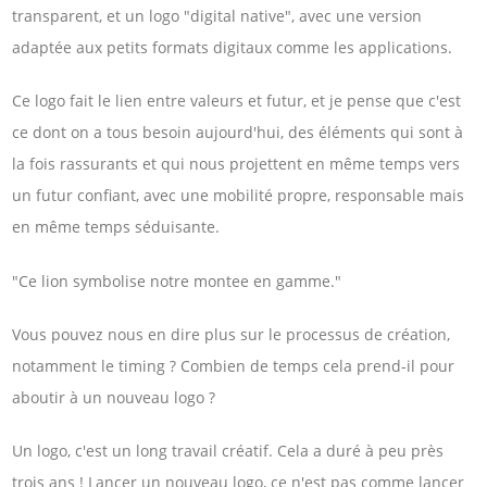
transparent, et un logo "digital native", avec une version
adaptée aux petits formats digitaux comme les applications.
Ce logo fait le lien entre valeurs et futur, et je pense que c'est
ce dont on a tous besoin aujourd'hui, des éléments qui sont à
la fois rassurants et qui nous projettent en même temps vers
un futur confiant, avec une mobilité propre, responsable mais
en même temps séduisante.
"Ce lion symbolise notre montee en gamme."
Vous pouvez nous en dire plus sur le processus de création,
notamment le timing ? Combien de temps cela prend-il pour
aboutir à un nouveau logo ?
Un logo, c'est un long travail créatif. Cela a duré à peu près
trois ans ! Lancer un nouveau logo, ce n'est pas comme lancer