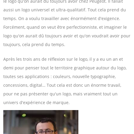
le logo qu'on aurait dû toujours avoir chez Peugeot. Il fallait
aussi un logo universel et ultra-qualitatif. Tout cela prend du
temps. On a voulu travailler avec énormément d'exigence.
Forcément, quand on veut être perfectionniste, et imaginer le
logo qu'on aurait dû toujours avoir et qu'on voudrait avoir pour
toujours, cela prend du temps.
Après les trois ans de réflexion sur le logo, il y a eu un an et
demi pour penser tout le territoire graphique autour du logo,
toutes ses applications : couleurs, nouvelle typographie,
concessions, digital… Tout cela est donc un énorme travail,
pour ne pas présenter qu'un logo, mais vraiment tout un
univers d'expérience de marque.