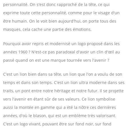
personnalité. On s'est donc rapproché de la tête, ce qui
exprime toute cette personnalité, comme pour le visage d'un
être humain. On le voit bien aujourd'hui, on porte tous des
masques, cela cache une partie des émotions.
Pourquoi avoir repris et modernisé un logo proposé dans les
années 1960 ? N'est-ce pas paradoxal d'avoir un clin d'œil au
passé quand on est une marque tournée vers l'avenir ?
C'est un lion bien dans sa tête, un lion que l'on a voulu de son
temps et dans son temps. C'est un lion ultra moderne dans ses
traits, un pont entre notre héritage et notre futur. Il se projette
vers l'avenir en étant sûr de ses valeurs. Ce lion symbolise
aussi la montée en gamme qui a été la nôtre ces dernières
années, d'où le blason, qui est un emblème très valorisant.
C'est un logo vivant, pouvant être sur fond noir, sur fond