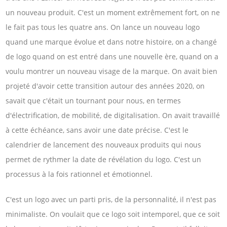
un nouveau produit. C'est un moment extrêmement fort, on ne
le fait pas tous les quatre ans. On lance un nouveau logo
quand une marque évolue et dans notre histoire, on a changé
de logo quand on est entré dans une nouvelle ère, quand on a
voulu montrer un nouveau visage de la marque. On avait bien
projeté d'avoir cette transition autour des années 2020, on
savait que c'était un tournant pour nous, en termes
d'électrification, de mobilité, de digitalisation. On avait travaillé
à cette échéance, sans avoir une date précise. C'est le
calendrier de lancement des nouveaux produits qui nous
permet de rythmer la date de révélation du logo. C'est un
processus à la fois rationnel et émotionnel.
C'est un logo avec un parti pris, de la personnalité, il n'est pas
minimaliste. On voulait que ce logo soit intemporel, que ce soit