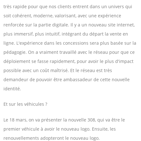
très rapide pour que nos clients entrent dans un univers qui
soit cohérent, moderne, valorisant, avec une expérience
renforcée sur la partie digitale. Il y a un nouveau site internet,
plus immersif, plus intuitif, intégrant du départ la vente en
ligne. L'expérience dans les concessions sera plus basée sur la
pédagogie. On a vraiment travaillé avec le réseau pour que ce
déploiement se fasse rapidement, pour avoir le plus d'impact
possible avec un coût maîtrisé. Et le réseau est très
demandeur de pouvoir être ambassadeur de cette nouvelle
identité.
Et sur les véhicules ?
Le 18 mars, on va présenter la nouvelle 308, qui va être le
premier véhicule à avoir le nouveau logo. Ensuite, les
renouvellements adopteront le nouveau logo.