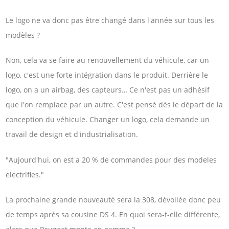
Le logo ne va donc pas être changé dans l'année sur tous les
modèles ?
Non, cela va se faire au renouvellement du véhicule, car un
logo, c'est une forte intégration dans le produit. Derrière le
logo, on a un airbag, des capteurs… Ce n'est pas un adhésif
que l'on remplace par un autre. C'est pensé dès le départ de la
conception du véhicule. Changer un logo, cela demande un
travail de design et d'industrialisation.
"Aujourd'hui, on est a 20 % de commandes pour des modeles
electrifies."
La prochaine grande nouveauté sera la 308, dévoilée donc peu
de temps après sa cousine DS 4. En quoi sera-t-elle différente,