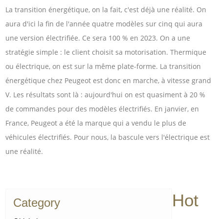
La transition énergétique, on la fait, c'est déjà une réalité. On
aura d'ici la fin de l'année quatre modèles sur cinq qui aura
une version électrifiée. Ce sera 100 % en 2023. On a une
stratégie simple : le client choisit sa motorisation. Thermique
ou électrique, on est sur la même plate-forme. La transition
énergétique chez Peugeot est donc en marche, à vitesse grand
V. Les résultats sont là : aujourd'hui on est quasiment à 20 %
de commandes pour des modèles électrifiés. En janvier, en
France, Peugeot a été la marque qui a vendu le plus de
véhicules électrifiés. Pour nous, la bascule vers l'électrique est
une réalité.
Hot
Category