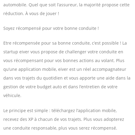
automobile. Quel que soit l’assureur, la majorité propose cette
réduction. À vous de jouer !
Soyez récompensé pour votre bonne conduite !
Etre récompensée pour sa bonne conduite, c’est possible ! La
startup eiver vous propose de challenger votre conduite en
vous récompensant pour vos bonnes actions au volant. Plus
qu’une application mobile, eiver est un réel accompagnateur
dans vos trajets du quotidien et vous apporte une aide dans la
gestion de votre budget auto et dans l’entretien de votre
véhicule.
Le principe est simple : téléchargez l’application mobile,
recevez des XP à chacun de vos trajets. Plus vous adopterez
une conduite responsable, plus vous serez récompensé.