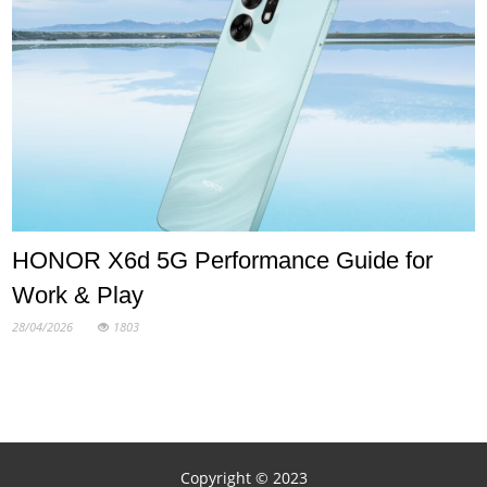
HONOR X6d 5G Performance Guide for
Work & Play
28/04/2026
1803
Copyright © 2023