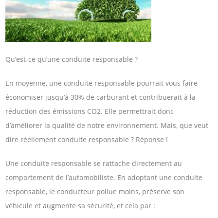
Qu’est-ce qu’une conduite responsable ?
En moyenne, une conduite responsable pourrait vous faire
économiser jusqu’à 30% de carburant et contribuerait à la
réduction des émissions CO2. Elle permettrait donc
d’améliorer la qualité de notre environnement. Mais, que veut
dire réellement conduite responsable ? Réponse !
Une conduite responsable se rattache directement au
comportement de l’automobiliste. En adoptant une conduite
responsable, le conducteur pollue moins, préserve son
véhicule et augmente sa sécurité, et cela par :