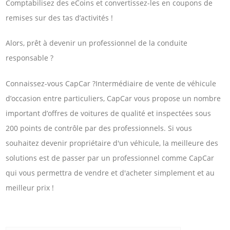
Comptabilisez des eCoins et convertissez-les en coupons de
remises sur des tas d’activités !
Alors, prêt à devenir un professionnel de la conduite
responsable ?
Connaissez-vous CapCar ?Intermédiaire de vente de véhicule
d’occasion entre particuliers, CapCar vous propose un nombre
important d’offres de voitures de qualité et inspectées sous
200 points de contrôle par des professionnels. Si vous
souhaitez devenir propriétaire d'un véhicule, la meilleure des
solutions est de passer par un professionnel comme CapCar
qui vous permettra de vendre et d'acheter simplement et au
meilleur prix !