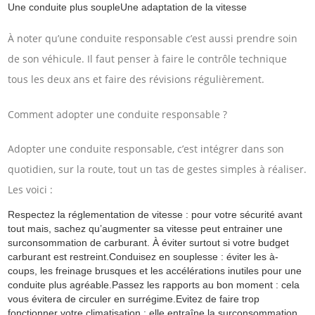
Une conduite plus soupleUne adaptation de la vitesse
À noter qu’une conduite responsable c’est aussi prendre soin
de son véhicule. Il faut penser à faire le contrôle technique
tous les deux ans et faire des révisions régulièrement.
Comment adopter une conduite responsable ?
Adopter une conduite responsable, c’est intégrer dans son
quotidien, sur la route, tout un tas de gestes simples à réaliser.
Les voici :
Respectez la réglementation de vitesse : pour votre sécurité avant
tout mais, sachez qu’augmenter sa vitesse peut entrainer une
surconsommation de carburant. À éviter surtout si votre budget
carburant est restreint.Conduisez en souplesse : éviter les à-
coups, les freinage brusques et les accélérations inutiles pour une
conduite plus agréable.Passez les rapports au bon moment : cela
vous évitera de circuler en surrégime.Evitez de faire trop
fonctionner votre climatisation : elle entraîne la surconsommation