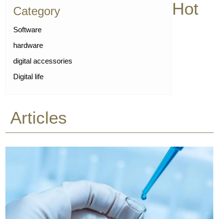
Hot
Category
Software
hardware
digital accessories
Digital life
Articles