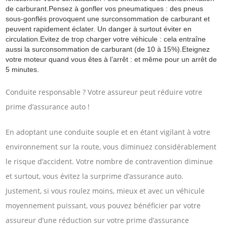
de carburant.Pensez à gonfler vos pneumatiques : des pneus
sous-gonflés provoquent une surconsommation de carburant et
peuvent rapidement éclater. Un danger à surtout éviter en
circulation.Evitez de trop charger votre véhicule : cela entraîne
aussi la surconsommation de carburant (de 10 à 15%).Eteignez
votre moteur quand vous êtes à l’arrêt : et même pour un arrêt de
5 minutes.
Conduite responsable ? Votre assureur peut réduire votre
prime d’assurance auto !
En adoptant une conduite souple et en étant vigilant à votre
environnement sur la route, vous diminuez considérablement
le risque d’accident. Votre nombre de contravention diminue
et surtout, vous évitez la surprime d’assurance auto.
Justement, si vous roulez moins, mieux et avec un véhicule
moyennement puissant, vous pouvez bénéficier par votre
assureur d’une réduction sur votre prime d’assurance