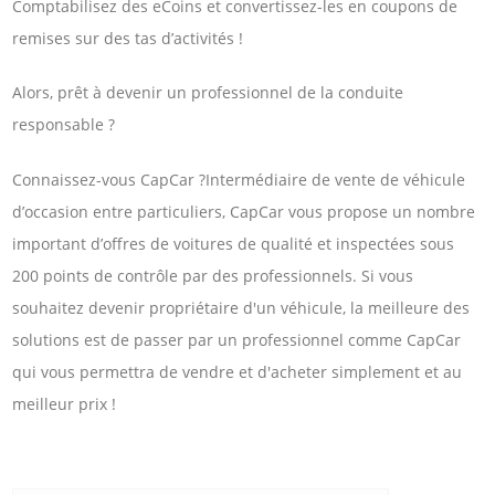
Comptabilisez des eCoins et convertissez-les en coupons de
remises sur des tas d’activités !
Alors, prêt à devenir un professionnel de la conduite
responsable ?
Connaissez-vous CapCar ?Intermédiaire de vente de véhicule
d’occasion entre particuliers, CapCar vous propose un nombre
important d’offres de voitures de qualité et inspectées sous
200 points de contrôle par des professionnels. Si vous
souhaitez devenir propriétaire d'un véhicule, la meilleure des
solutions est de passer par un professionnel comme CapCar
qui vous permettra de vendre et d'acheter simplement et au
meilleur prix !