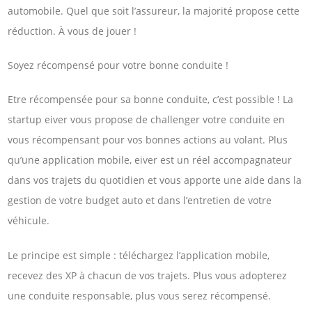
automobile. Quel que soit l’assureur, la majorité propose cette
réduction. À vous de jouer !
Soyez récompensé pour votre bonne conduite !
Etre récompensée pour sa bonne conduite, c’est possible ! La
startup eiver vous propose de challenger votre conduite en
vous récompensant pour vos bonnes actions au volant. Plus
qu’une application mobile, eiver est un réel accompagnateur
dans vos trajets du quotidien et vous apporte une aide dans la
gestion de votre budget auto et dans l’entretien de votre
véhicule.
Le principe est simple : téléchargez l’application mobile,
recevez des XP à chacun de vos trajets. Plus vous adopterez
une conduite responsable, plus vous serez récompensé.