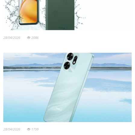
28/04/2026
2086
28/04/2026
1799