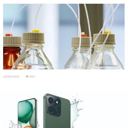
22/06/2026
965