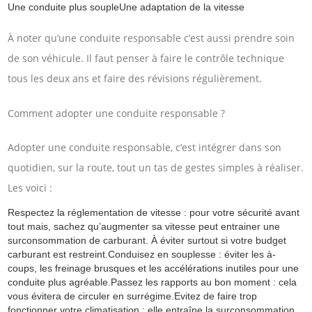
Une conduite plus soupleUne adaptation de la vitesse
À noter qu’une conduite responsable c’est aussi prendre soin
de son véhicule. Il faut penser à faire le contrôle technique
tous les deux ans et faire des révisions régulièrement.
Comment adopter une conduite responsable ?
Adopter une conduite responsable, c’est intégrer dans son
quotidien, sur la route, tout un tas de gestes simples à réaliser.
Les voici :
Respectez la réglementation de vitesse : pour votre sécurité avant
tout mais, sachez qu’augmenter sa vitesse peut entrainer une
surconsommation de carburant. À éviter surtout si votre budget
carburant est restreint.Conduisez en souplesse : éviter les à-
coups, les freinage brusques et les accélérations inutiles pour une
conduite plus agréable.Passez les rapports au bon moment : cela
vous évitera de circuler en surrégime.Evitez de faire trop
fonctionner votre climatisation : elle entraîne la surconsommation