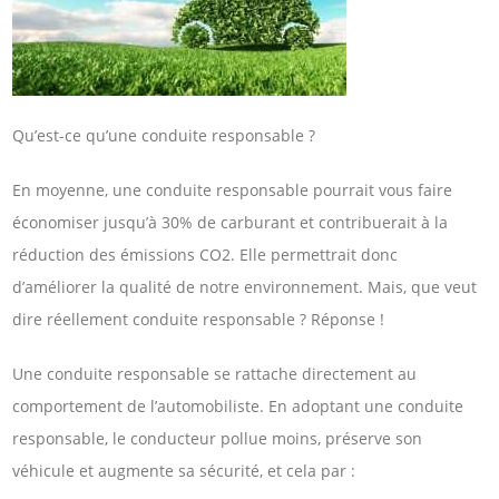
Qu’est-ce qu’une conduite responsable ?
En moyenne, une conduite responsable pourrait vous faire
économiser jusqu’à 30% de carburant et contribuerait à la
réduction des émissions CO2. Elle permettrait donc
d’améliorer la qualité de notre environnement. Mais, que veut
dire réellement conduite responsable ? Réponse !
Une conduite responsable se rattache directement au
comportement de l’automobiliste. En adoptant une conduite
responsable, le conducteur pollue moins, préserve son
véhicule et augmente sa sécurité, et cela par :