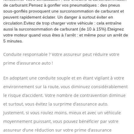
de carburant.Pensez à gonfler vos pneumatiques : des pneus
sous-gonflés provoquent une surconsommation de carburant et
peuvent rapidement éclater. Un danger à surtout éviter en
circulation.Evitez de trop charger votre véhicule : cela entraîne
aussi la surconsommation de carburant (de 10 à 15%).Eteignez
votre moteur quand vous êtes à l’arrêt : et même pour un arrêt de
5 minutes.
Conduite responsable ? Votre assureur peut réduire votre
prime d’assurance auto !
En adoptant une conduite souple et en étant vigilant à votre
environnement sur la route, vous diminuez considérablement
le risque d’accident. Votre nombre de contravention diminue
et surtout, vous évitez la surprime d’assurance auto.
Justement, si vous roulez moins, mieux et avec un véhicule
moyennement puissant, vous pouvez bénéficier par votre
assureur d’une réduction sur votre prime d’assurance