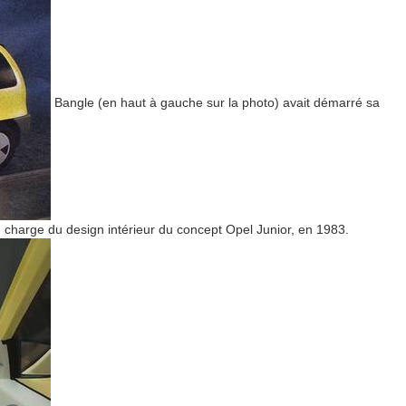
Bangle (en haut à gauche sur la photo) avait démarré sa
n charge du design intérieur du concept Opel Junior, en 1983.