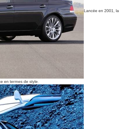
Lancée en 2001, la
ce en termes de style.