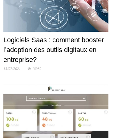
Logiciels Saas : comment booster
l’adoption des outils digitaux en
entreprise?
13/07/2021
18980