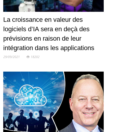
La croissance en valeur des
logiciels d’IA sera en deçà des
prévisions en raison de leur
intégration dans les applications
29/09/2021
18202