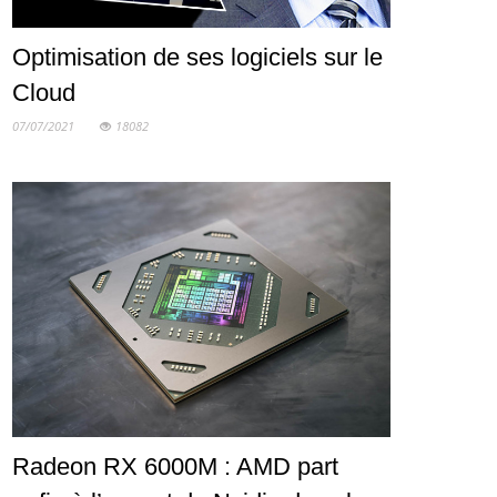
Optimisation de ses logiciels sur le
Cloud
07/07/2021
18082
Radeon RX 6000M : AMD part