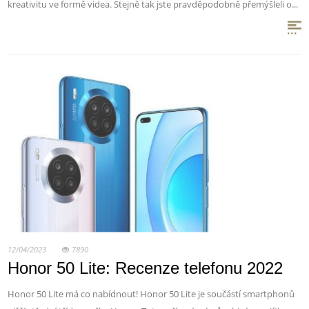
kreativitu ve formě videa. Stejně tak jste pravděpodobně přemýšleli o...
12/04/2023
7890
Honor 50 Lite: Recenze telefonu 2022
Honor 50 Lite má co nabídnout! Honor 50 Lite je součástí smartphonů