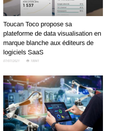
Toucan Toco propose sa
plateforme de data visualisation en
marque blanche aux éditeurs de
logiciels SaaS
07/07/2021
18841