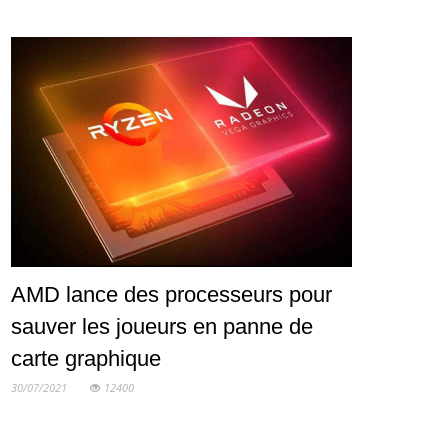
AMD lance des processeurs pour
sauver les joueurs en panne de
carte graphique
30/07/2021
12400