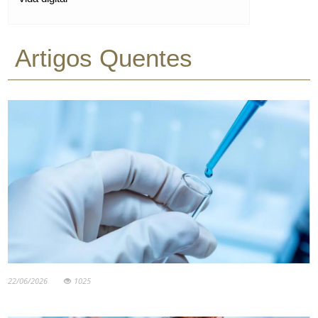
Artigos Quentes
22/06/2026
1025