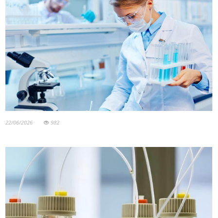
22/06/2026
982