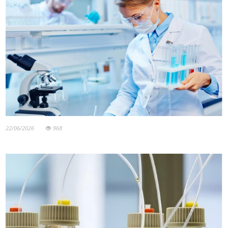
22/06/2026
968