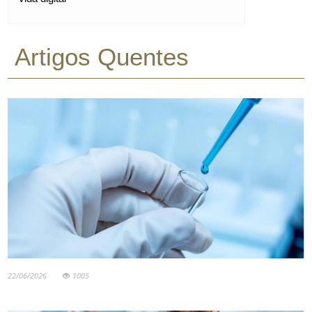
Artigos Quentes
22/06/2026
1005