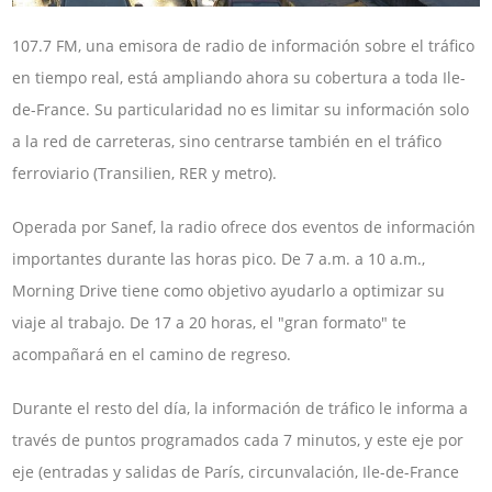
107.7 FM, una emisora ​​de radio de información sobre el tráfico
en tiempo real, está ampliando ahora su cobertura a toda Ile-
de-France. Su particularidad no es limitar su información solo
a la red de carreteras, sino centrarse también en el tráfico
ferroviario (Transilien, RER y metro).
Operada por Sanef, la radio ofrece dos eventos de información
importantes durante las horas pico. De 7 a.m. a 10 a.m.,
Morning Drive tiene como objetivo ayudarlo a optimizar su
viaje al trabajo. De 17 a 20 horas, el "gran formato" te
acompañará en el camino de regreso.
Durante el resto del día, la información de tráfico le informa a
través de puntos programados cada 7 minutos, y este eje por
eje (entradas y salidas de París, circunvalación, Ile-de-France