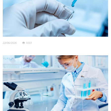
22/06/2026
1033