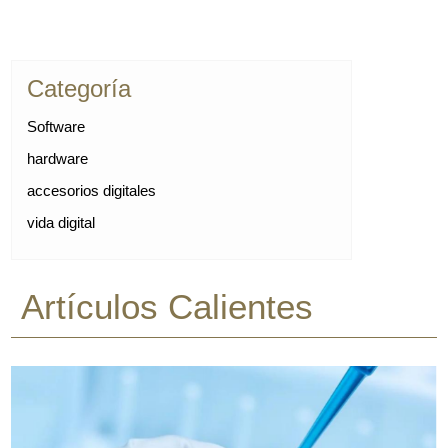
Categoría
Software
hardware
accesorios digitales
vida digital
Artículos Calientes