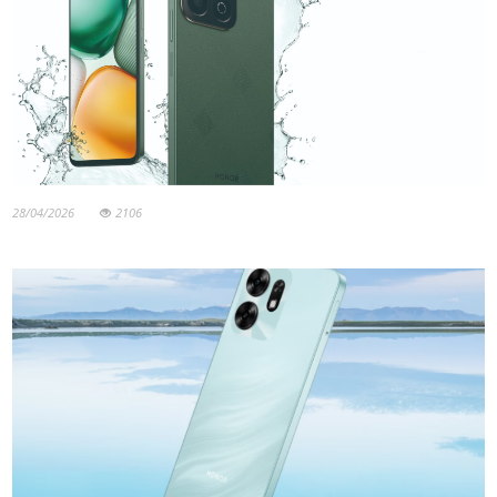
28/04/2026
2106