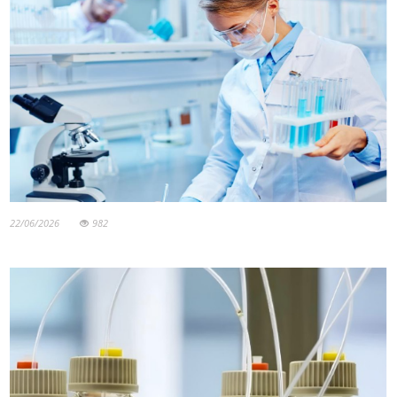
22/06/2026
982