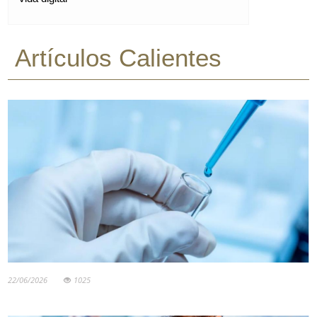
Artículos Calientes
22/06/2026
1025