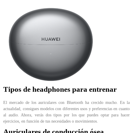
Tipos de headphones para entrenar
El mercado de los auriculares con Bluetooth ha crecido mucho. En la
actualidad, consigues modelos con diferentes usos y preferencias en cuanto
al audio. Ahora, verás dos tipos por los que puedes optar para hacer
ejercicios, en función de tus necesidades o movimientos.
Auriculares de conducción ósea