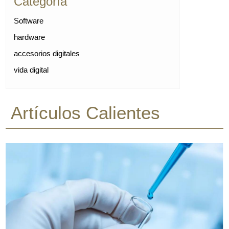
Categoría
Software
hardware
accesorios digitales
vida digital
Artículos Calientes