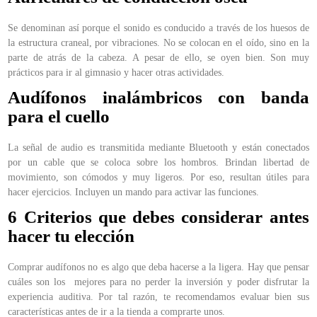
Se denominan así porque el sonido es conducido a través de los huesos de
la estructura craneal, por vibraciones. No se colocan en el oído, sino en la
parte de atrás de la cabeza. A pesar de ello, se oyen bien. Son muy
prácticos para ir al gimnasio y hacer otras actividades.
Audífonos inalámbricos con banda
para el cuello
La señal de audio es transmitida mediante Bluetooth y están conectados
por un cable que se coloca sobre los hombros. Brindan libertad de
movimiento, son cómodos y muy ligeros. Por eso, resultan útiles para
hacer ejercicios. Incluyen un mando para activar las funciones.
6 Criterios que debes considerar antes
hacer tu elección
Comprar audífonos no es algo que deba hacerse a la ligera. Hay que pensar
cuáles son los mejores para no perder la inversión y poder disfrutar la
experiencia auditiva. Por tal razón, te recomendamos evaluar bien sus
características antes de ir a la tienda a comprarte unos.