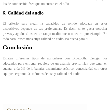
los de conducción ósea que no entran en el oído.
6. Calidad del audio
El criterio para elegir la capacidad de sonido adecuada en estos
dispositivos depende de tus preferencias. Es decir, si te gusta escuchar
graves y agudos altos, en un rango medio hueco o neutro, por ejemplo. En
todo caso, busca unos cuya calidad de audio sea buena para ti.
Conclusión
Existen diferentes tipos de auriculares con Bluetooth. Escoger los
adecuados para entrenar requiere de un análisis previo. Hay que tener en
cuenta: vida útil de la batería, aislamiento acústico, conectividad con otros
equipos, ergonomía, métodos de uso y calidad del audio.