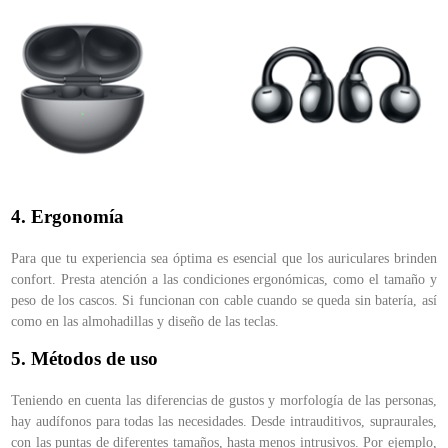
4. Ergonomía
Para que tu experiencia sea óptima es esencial que los auriculares brinden
confort. Presta atención a las condiciones ergonómicas, como el tamaño y
peso de los cascos. Si funcionan con cable cuando se queda sin batería, así
como en las almohadillas y diseño de las teclas.
5. Métodos de uso
Teniendo en cuenta las diferencias de gustos y morfología de las personas,
hay audífonos para todas las necesidades. Desde intrauditivos, supraurales,
con las puntas de diferentes tamaños, hasta menos intrusivos. Por ejemplo,