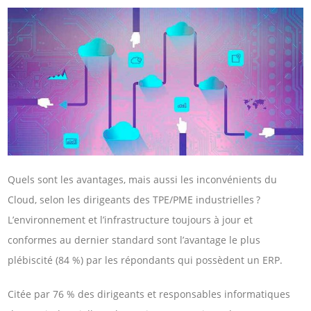
Quels sont les avantages, mais aussi les inconvénients du
Cloud, selon les dirigeants des TPE/PME industrielles ?
L’environnement et l’infrastructure toujours à jour et
conformes au dernier standard sont l’avantage le plus
plébiscité (84 %) par les répondants qui possèdent un ERP.
Citée par 76 % des dirigeants et responsables informatiques