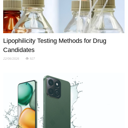
Lipophilicity Testing Methods for Drug
Candidates
22/06/2026
927