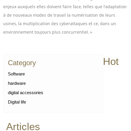
enjeux auxquels elles doivent faire face, telles que l’adaptation
à de nouveaux modes de travail la numérisation de leurs
usines, la multiplication des cyberattaques et ce, dans un
environnement toujours plus concurrentiel. »
Hot
Category
Software
hardware
digital accessories
Digital life
Articles