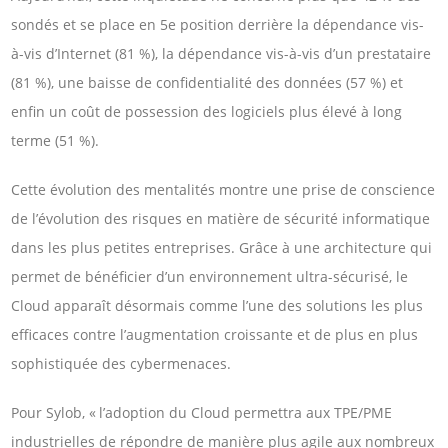
sondés et se place en 5e position derrière la dépendance vis-
à-vis d’Internet (81 %), la dépendance vis-à-vis d’un prestataire
(81 %), une baisse de confidentialité des données (57 %) et
enfin un coût de possession des logiciels plus élevé à long
terme (51 %).
Cette évolution des mentalités montre une prise de conscience
de l’évolution des risques en matière de sécurité informatique
dans les plus petites entreprises. Grâce à une architecture qui
permet de bénéficier d’un environnement ultra-sécurisé, le
Cloud apparaît désormais comme l’une des solutions les plus
efficaces contre l’augmentation croissante et de plus en plus
sophistiquée des cybermenaces.
Pour Sylob, « l’adoption du Cloud permettra aux TPE/PME
industrielles de répondre de manière plus agile aux nombreux