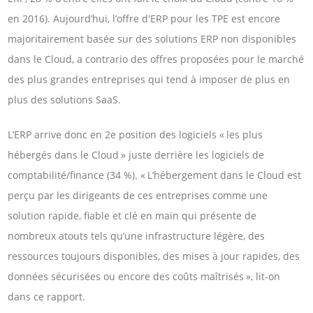
en 2016). Aujourd’hui, l’offre d'ERP pour les TPE est encore
majoritairement basée sur des solutions ERP non disponibles
dans le Cloud, a contrario des offres proposées pour le marché
des plus grandes entreprises qui tend à imposer de plus en
plus des solutions SaaS.
L’ERP arrive donc en 2e position des logiciels « les plus
hébergés dans le Cloud » juste derrière les logiciels de
comptabilité/finance (34 %). « L’hébergement dans le Cloud est
perçu par les dirigeants de ces entreprises comme une
solution rapide, fiable et clé en main qui présente de
nombreux atouts tels qu’une infrastructure légère, des
ressources toujours disponibles, des mises à jour rapides, des
données sécurisées ou encore des coûts maîtrisés », lit-on
dans ce rapport.