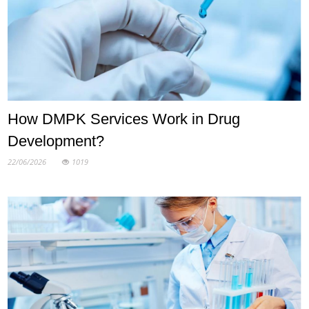
How DMPK Services Work in Drug
Development?
22/06/2026
1019