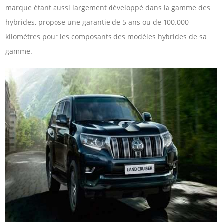
marque étant aussi largement développé dans la gamme des
hybrides, propose une garantie de 5 ans ou de 100.000
kilomètres pour les composants des modèles hybrides de sa
gamme.