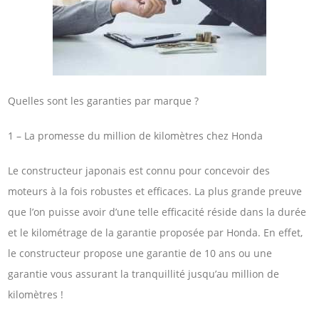
Quelles sont les garanties par marque ?
1 – La promesse du million de kilomètres chez Honda
Le constructeur japonais est connu pour concevoir des
moteurs à la fois robustes et efficaces. La plus grande preuve
que l’on puisse avoir d’une telle efficacité réside dans la durée
et le kilométrage de la garantie proposée par Honda. En effet,
le constructeur propose une garantie de 10 ans ou une
garantie vous assurant la tranquillité jusqu’au million de
kilomètres !