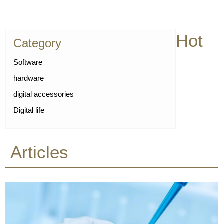
Hot
Category
Software
hardware
digital accessories
Digital life
Articles