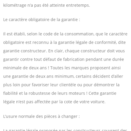
kilométrage n’a pas été atteinte entretemps.
Le caractère obligatoire de la garantie :
Il est établi, selon le code de la consommation, que le caractère
obligatoire est reconnu à la garantie légale de conformité, dite
garantie constructeur. En clair, chaque constructeur doit vous
garantir contre tout défaut de fabrication pendant une durée
minimale de deux ans ! Toutes les marques proposent ainsi
une garantie de deux ans minimum, certains décident d’aller
plus loin pour favoriser leur clientèle ou pour démontrer la
fiabilité et la robustesse de leurs moteurs ! Cette garantie
légale n’est pas affectée par la cote de votre voiture.
L’usure normale des pièces à changer :
La garantie légale proposée par les constructeurs couvrent des