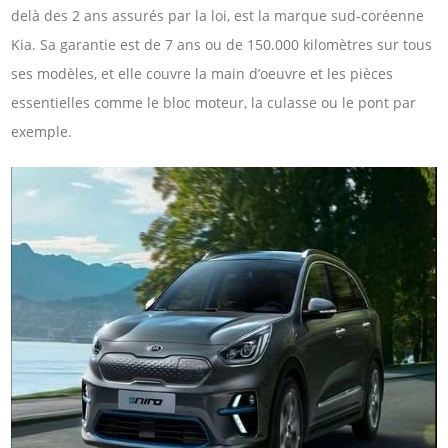
delà des 2 ans assurés par la loi, est la marque sud-coréenne
Kia. Sa garantie est de 7 ans ou de 150.000 kilomètres sur tous
ses modèles, et elle couvre la main d’oeuvre et les pièces
essentielles comme le bloc moteur, la culasse ou le pont par
exemple.