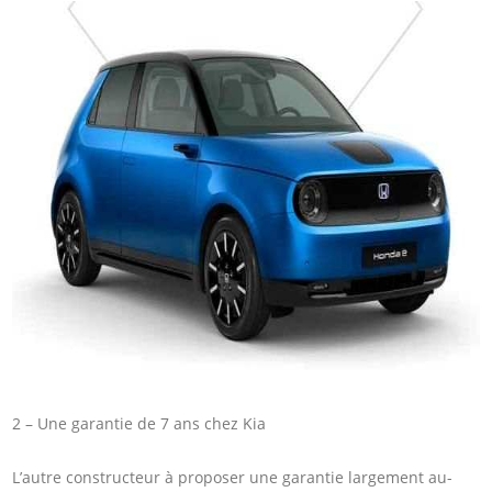
2 – Une garantie de 7 ans chez Kia
L’autre constructeur à proposer une garantie largement au-