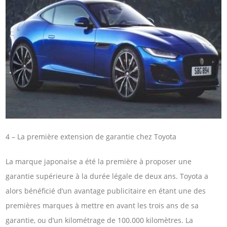
4 – La première extension de garantie chez Toyota
La marque japonaise a été la première à proposer une
garantie supérieure à la durée légale de deux ans. Toyota a
alors bénéficié d’un avantage publicitaire en étant une des
premières marques à mettre en avant les trois ans de sa
garantie, ou d’un kilométrage de 100.000 kilomètres. La