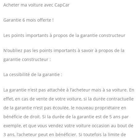
Acheter ma voiture avec CapCar
Garantie 6 mois offerte !
Les points importants à propos de la garantie constructeur
N’oubliez pas les points importants à savoir à propos de la
garantie constructeur :
La cessibilité de la garantie :
La garantie n’est pas attachée à l’acheteur mais à sa voiture. En
effet, en cas de vente de votre voiture, si la durée contractuelle
de la garantie n’est pas écoulée, le nouveau propriétaire en
bénéficie de droit. Si la durée de la garantie est de 5 ans par
exemple, et que vous vendez votre voiture occasion au bout de
3 ans, l’acheteur peut en bénéficier. Si toutefois la limite de