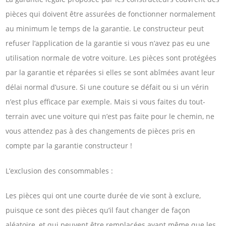
pièces qui doivent être assurées de fonctionner normalement
au minimum le temps de la garantie. Le constructeur peut
refuser l’application de la garantie si vous n’avez pas eu une
utilisation normale de votre voiture. Les pièces sont protégées
par la garantie et réparées si elles se sont abîmées avant leur
délai normal d’usure. Si une couture se défait ou si un vérin
n’est plus efficace par exemple. Mais si vous faites du tout-
terrain avec une voiture qui n’est pas faite pour le chemin, ne
vous attendez pas à des changements de pièces pris en
compte par la garantie constructeur !
L’exclusion des consommables :
Les pièces qui ont une courte durée de vie sont à exclure,
puisque ce sont des pièces qu’il faut changer de façon
aléatoire, et qui peuvent être remplacées avant même que les