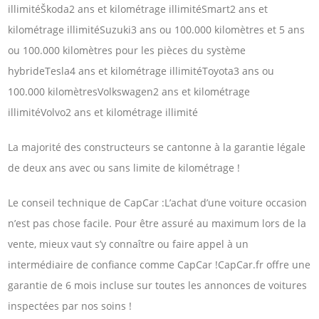
illimitéŠkoda2 ans et kilométrage illimitéSmart2 ans et
kilométrage illimitéSuzuki3 ans ou 100.000 kilomètres et 5 ans
ou 100.000 kilomètres pour les pièces du système
hybrideTesla4 ans et kilométrage illimitéToyota3 ans ou
100.000 kilomètresVolkswagen2 ans et kilométrage
illimitéVolvo2 ans et kilométrage illimité
La majorité des constructeurs se cantonne à la garantie légale
de deux ans avec ou sans limite de kilométrage !
Le conseil technique de CapCar :L’achat d’une voiture occasion
n’est pas chose facile. Pour être assuré au maximum lors de la
vente, mieux vaut s’y connaître ou faire appel à un
intermédiaire de confiance comme CapCar !CapCar.fr offre une
garantie de 6 mois incluse sur toutes les annonces de voitures
inspectées par nos soins !