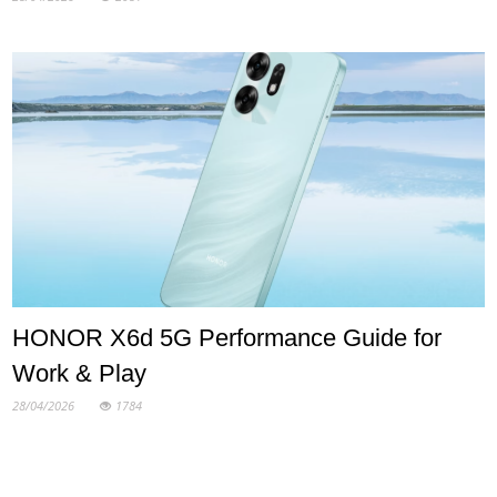
HONOR X6d 5G Performance Guide for
Work & Play
28/04/2026
1784