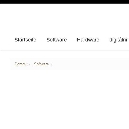
Startseite
Software
Hardware
digitální
Domov
Software