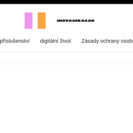
 příslušenství
digitální život
Zásady ochrany osob