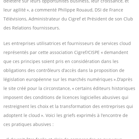
délétère sur leurs opportunités business, leur croissance, et
leur agilité », a commenté Philippe Rouaud, DSI de France
Télévisions, Administrateur du Cigref et Président de son Club
des Relations fournisseurs.
Les entreprises utilisatrices et fournisseurs de services cloud
représentés par cette association Cigref/CISPE « demandent
que ces principes soient pris en considération dans les
obligations des contrôleurs d’accès dans la proposition de
législation européenne sur les marchés numériques ».D’après
le site créé pour la circonstance, « certains éditeurs historiques
imposent des conditions de licences logicielles abusives qui
restreignent les choix et la transformation des entreprises qui
adoptent le cloud ». Voici les griefs exprimés à l’encontre de
ces pratiques abusives :