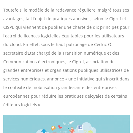
Toutefois, le modèle de la redevance régulière, malgré tous ses
avantages, fait l’objet de pratiques abusives, selon le Cigref et
CISPE qui viennent de publier une charte de dix principes pour
l’octroi de licences logicielles équitables pour les utilisateurs
du cloud. En effet, sous le haut patronage de Cédric O,
secrétaire d’État chargé de la Transition numérique et des
Communications électroniques, le Cigref, association de
grandes entreprises et organisations publiques utilisatrices de
services numériques, annonce « une initiative qui s’inscrit dans
le contexte de mobilisation grandissante des entreprises
européennes pour réduire les pratiques déloyales de certains
éditeurs logiciels ».