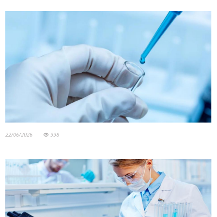
22/06/2026
998