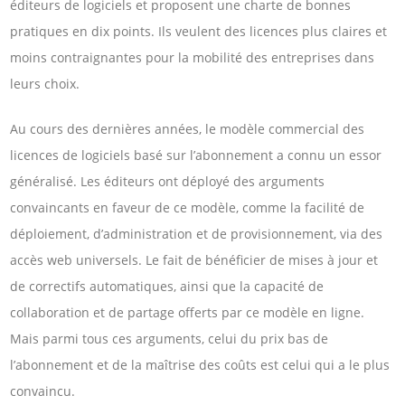
éditeurs de logiciels et proposent une charte de bonnes
pratiques en dix points. Ils veulent des licences plus claires et
moins contraignantes pour la mobilité des entreprises dans
leurs choix.
Au cours des dernières années, le modèle commercial des
licences de logiciels basé sur l’abonnement a connu un essor
généralisé. Les éditeurs ont déployé des arguments
convaincants en faveur de ce modèle, comme la facilité de
déploiement, d’administration et de provisionnement, via des
accès web universels. Le fait de bénéficier de mises à jour et
de correctifs automatiques, ainsi que la capacité de
collaboration et de partage offerts par ce modèle en ligne.
Mais parmi tous ces arguments, celui du prix bas de
l’abonnement et de la maîtrise des coûts est celui qui a le plus
convaincu.