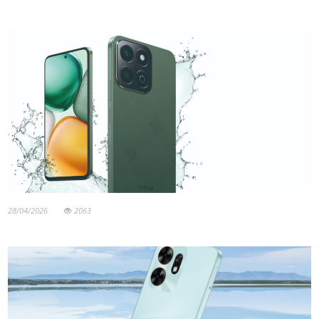
28/04/2026
2063