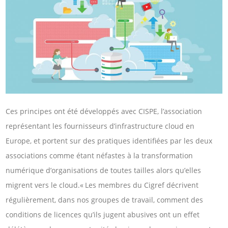
Ces principes ont été développés avec CISPE, l’association
représentant les fournisseurs d’infrastructure cloud en
Europe, et portent sur des pratiques identifiées par les deux
associations comme étant néfastes à la transformation
numérique d’organisations de toutes tailles alors qu’elles
migrent vers le cloud.« Les membres du Cigref décrivent
régulièrement, dans nos groupes de travail, comment des
conditions de licences qu’ils jugent abusives ont un effet