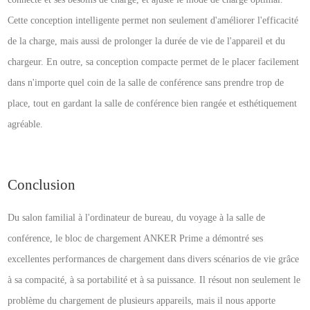
Cette conception intelligente permet non seulement d'améliorer l'efficacité
de la charge, mais aussi de prolonger la durée de vie de l'appareil et du
chargeur. En outre, sa conception compacte permet de le placer facilement
dans n'importe quel coin de la salle de conférence sans prendre trop de
place, tout en gardant la salle de conférence bien rangée et esthétiquement
agréable.
Conclusion
Du salon familial à l'ordinateur de bureau, du voyage à la salle de
conférence, le bloc de chargement ANKER Prime a démontré ses
excellentes performances de chargement dans divers scénarios de vie grâce
à sa compacité, à sa portabilité et à sa puissance. Il résout non seulement le
problème du chargement de plusieurs appareils, mais il nous apporte