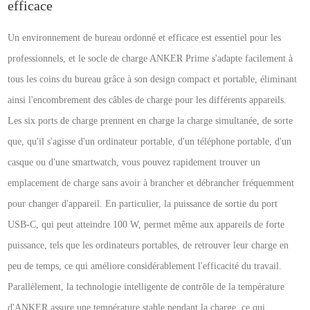
efficace
Un environnement de bureau ordonné et efficace est essentiel pour les
professionnels, et le socle de charge ANKER Prime s'adapte facilement à
tous les coins du bureau grâce à son design compact et portable, éliminant
ainsi l'encombrement des câbles de charge pour les différents appareils.
Les six ports de charge prennent en charge la charge simultanée, de sorte
que, qu'il s'agisse d'un ordinateur portable, d'un téléphone portable, d'un
casque ou d'une smartwatch, vous pouvez rapidement trouver un
emplacement de charge sans avoir à brancher et débrancher fréquemment
pour changer d'appareil. En particulier, la puissance de sortie du port
USB-C, qui peut atteindre 100 W, permet même aux appareils de forte
puissance, tels que les ordinateurs portables, de retrouver leur charge en
peu de temps, ce qui améliore considérablement l'efficacité du travail.
Parallèlement, la technologie intelligente de contrôle de la température
d'ANKER assure une température stable pendant la charge, ce qui