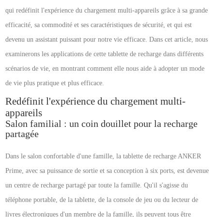
qui redéfinit l'expérience du chargement multi-appareils grâce à sa grande
efficacité, sa commodité et ses caractéristiques de sécurité, et qui est
devenu un assistant puissant pour notre vie efficace. Dans cet article, nous
examinerons les applications de cette tablette de recharge dans différents
scénarios de vie, en montrant comment elle nous aide à adopter un mode
de vie plus pratique et plus efficace.
Redéfinit l'expérience du chargement multi-
appareils
Salon familial : un coin douillet pour la recharge
partagée
Dans le salon confortable d'une famille, la tablette de recharge ANKER
Prime, avec sa puissance de sortie et sa conception à six ports, est devenue
un centre de recharge partagé par toute la famille. Qu'il s'agisse du
téléphone portable, de la tablette, de la console de jeu ou du lecteur de
livres électroniques d'un membre de la famille, ils peuvent tous être