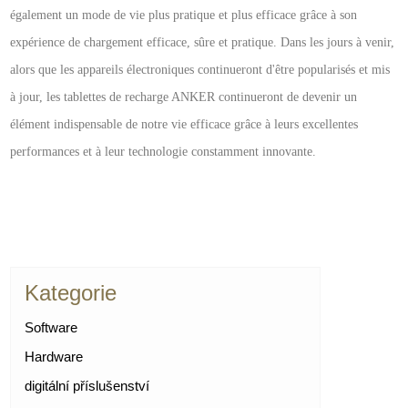
également un mode de vie plus pratique et plus efficace grâce à son
expérience de chargement efficace, sûre et pratique. Dans les jours à venir,
alors que les appareils électroniques continueront d'être popularisés et mis
à jour, les tablettes de recharge ANKER continueront de devenir un
élément indispensable de notre vie efficace grâce à leurs excellentes
performances et à leur technologie constamment innovante.
Kategorie
Software
Hardware
digitální příslušenství