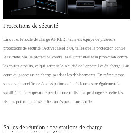
Protections de sécurité
En outre, le socle de charge ANKER Prime est équipé de plusieurs
protections de sécurité (ActiveShield 3.0), telles que la protection contre
les surtensions, la protection contre les surintensités et la protection contre
les courts-circuits, ce qui garantit la sécurité de l'appareil et du chargeur au
cours du processus de charge pendant les déplacements. En même temps,
sa conception efficace de dissipation de la chaleur assure également la
stabilité de la température pendant une utilisation prolongée et évite les
risques potentiels de sécurité causés par la surchauffe.
Salles de réunion : des stations de charge