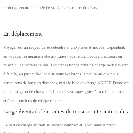
prolonge encore la durée de vie de l'appareil et du chargeur.
En déplacement
Voyager est un moyen de se détendre et d'explorer le monde. Cependant,
en voyage, les appareils électroniques nous rendent souvent anxieux en
raison d'une batterie faible. Trouver la bonne prise de charge peut s'avérer
difficile, en particulier lorsque nous explorons la nature ou que nous
parcourons de longues distances, mais le bloc de charge ANKER Prime est
un compagnon de charge idéal pour les voyages grâce à sa taille compacte
et à ses fonctions de charge rapide.
Large éventail de normes de tension internationales
Le pad de charge est non seulement compact et léger, mais il prend