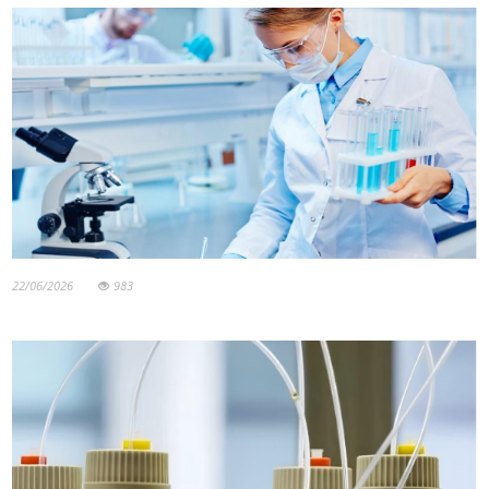
22/06/2026
983