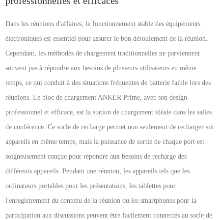
professionnelles et efficaces
Dans les réunions d'affaires, le fonctionnement stable des équipements
électroniques est essentiel pour assurer le bon déroulement de la réunion.
Cependant, les méthodes de chargement traditionnelles ne parviennent
souvent pas à répondre aux besoins de plusieurs utilisateurs en même
temps, ce qui conduit à des situations fréquentes de batterie faible lors des
réunions. Le bloc de chargement ANKER Prime, avec son design
professionnel et efficace, est la station de chargement idéale dans les salles
de conférence. Ce socle de recharge permet non seulement de recharger six
appareils en même temps, mais la puissance de sortie de chaque port est
soigneusement conçue pour répondre aux besoins de recharge des
différents appareils. Pendant une réunion, les appareils tels que les
ordinateurs portables pour les présentations, les tablettes pour
l'enregistrement du contenu de la réunion ou les smartphones pour la
participation aux discussions peuvent être facilement connectés au socle de