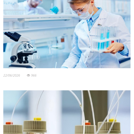
22/06/2026
966