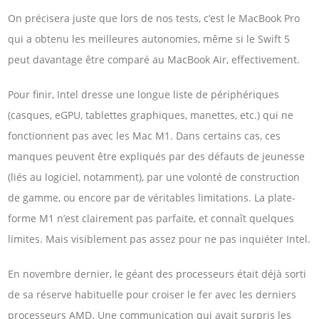
On précisera juste que lors de nos tests, c’est le MacBook Pro
qui a obtenu les meilleures autonomies, même si le Swift 5
peut davantage être comparé au MacBook Air, effectivement.
Pour finir, Intel dresse une longue liste de périphériques
(casques, eGPU, tablettes graphiques, manettes, etc.) qui ne
fonctionnent pas avec les Mac M1. Dans certains cas, ces
manques peuvent être expliqués par des défauts de jeunesse
(liés au logiciel, notamment), par une volonté de construction
de gamme, ou encore par de véritables limitations. La plate-
forme M1 n’est clairement pas parfaite, et connaît quelques
limites. Mais visiblement pas assez pour ne pas inquiéter Intel.
En novembre dernier, le géant des processeurs était déjà sorti
de sa réserve habituelle pour croiser le fer avec les derniers
processeurs AMD. Une communication qui avait surpris les