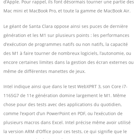
d’Apple. Pour rappel, ils font désormais tourner une partie des
Mac mini et MacBook Pro, et toute la gamme de MacBook Air.
Le géant de Santa Clara oppose ainsi ses puces de dernière
génération et les M1 sur plusieurs points : les performances
d’exécution de programmes natifs ou non natifs, la capacité
des M1 à faire tourner de nombreux logiciels, l’autonomie, ou
encore certaines limites dans la gestion des écran externes ou
même de différentes manettes de jeux.
Intel indique ainsi que dans le test WebXPRT 3, son Core i7-
1165G7 de 11e génération domine largement le M1. Même
chose pour des tests avec des applications du quotidien,
comme l’export d’un PowerPoint en PDF, ou l’exécution de
plusieurs macros dans Excel. Intel précise même avoir utilisé
la version ARM d’Office pour ces tests, ce qui signifie que le