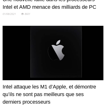
Intel et AMD menace des milliards de PC
01/08/2021
8601
Intel attaque les M1 d’Apple, et démontre
qu’ils ne sont pas meilleurs que ses
derniers processeurs