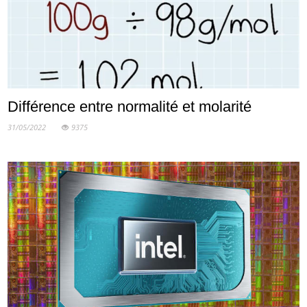
Différence entre normalité et molarité
31/05/2022
9375