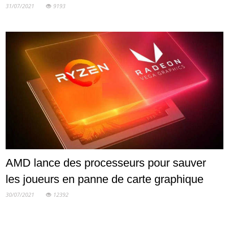
31/07/2021
9193
AMD lance des processeurs pour sauver
les joueurs en panne de carte graphique
30/07/2021
12392