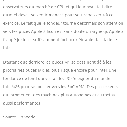
observateurs du marché de CPU et qui leur avait fait dire
qu’Intel devait se sentir menacé pour se « rabaisser » à cet
exercice. Le fait que le fondeur tourne désormais son attention
vers les puces Apple Silicon est sans doute un signe qu’Apple a
frappé juste, et suffisamment fort pour ébranler la citadelle
Intel.
D’autant que derrière les puces M1 se dessinent déjà les
prochaines puces Mx, et, plus risqué encore pour Intel, une
tendance de fond qui verrait les PC s’éloigner du monde
Intel/x86 pour se tourner vers les SoC ARM. Des processeurs
qui promettent des machines plus autonomes et au moins
aussi performantes.
Source : PCWorld