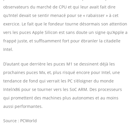
observateurs du marché de CPU et qui leur avait fait dire
qu’Intel devait se sentir menacé pour se « rabaisser » à cet
exercice. Le fait que le fondeur tourne désormais son attention
vers les puces Apple Silicon est sans doute un signe qu’Apple a
frappé juste, et suffisamment fort pour ébranler la citadelle
Intel.
D’autant que derrière les puces M1 se dessinent déjà les
prochaines puces Mx, et, plus risqué encore pour Intel, une
tendance de fond qui verrait les PC s’éloigner du monde
Intel/x86 pour se tourner vers les SoC ARM. Des processeurs
qui promettent des machines plus autonomes et au moins
aussi performantes.
Source : PCWorld