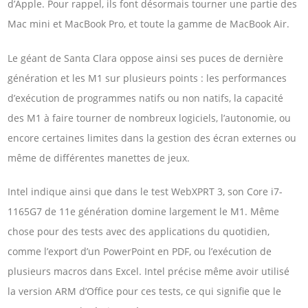
d’Apple. Pour rappel, ils font désormais tourner une partie des
Mac mini et MacBook Pro, et toute la gamme de MacBook Air.
Le géant de Santa Clara oppose ainsi ses puces de dernière
génération et les M1 sur plusieurs points : les performances
d’exécution de programmes natifs ou non natifs, la capacité
des M1 à faire tourner de nombreux logiciels, l’autonomie, ou
encore certaines limites dans la gestion des écran externes ou
même de différentes manettes de jeux.
Intel indique ainsi que dans le test WebXPRT 3, son Core i7-
1165G7 de 11e génération domine largement le M1. Même
chose pour des tests avec des applications du quotidien,
comme l’export d’un PowerPoint en PDF, ou l’exécution de
plusieurs macros dans Excel. Intel précise même avoir utilisé
la version ARM d’Office pour ces tests, ce qui signifie que le