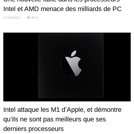
Intel et AMD menace des milliards de PC
01/08/2021
8613
Intel attaque les M1 d’Apple, et démontre
qu’ils ne sont pas meilleurs que ses
derniers processeurs