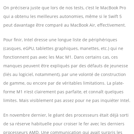
On précisera juste que lors de nos tests, c’est le MacBook Pro
qui a obtenu les meilleures autonomies, même si le Swift 5
peut davantage être comparé au MacBook Air, effectivement.
Pour finir, Intel dresse une longue liste de périphériques
(casques, eGPU, tablettes graphiques, manettes, etc.) qui ne
fonctionnent pas avec les Mac M1. Dans certains cas, ces
manques peuvent être expliqués par des défauts de jeunesse
(liés au logiciel, notamment), par une volonté de construction
de gamme, ou encore par de véritables limitations. La plate-
forme M1 n’est clairement pas parfaite, et connaît quelques
limites. Mais visiblement pas assez pour ne pas inquiéter Intel.
En novembre dernier, le géant des processeurs était déjà sorti
de sa réserve habituelle pour croiser le fer avec les derniers
processeurs AMD. Une communication qui avait surpris les