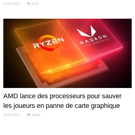
31/07/2021
9203
AMD lance des processeurs pour sauver
les joueurs en panne de carte graphique
30/07/2021
12404