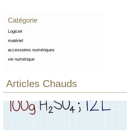
Catégorie
Logiciel
matériel
accessoires numériques
vie numérique
Articles Chauds