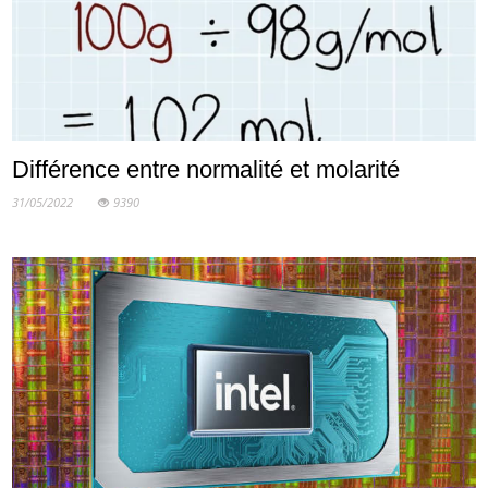
Différence entre normalité et molarité
31/05/2022
9390