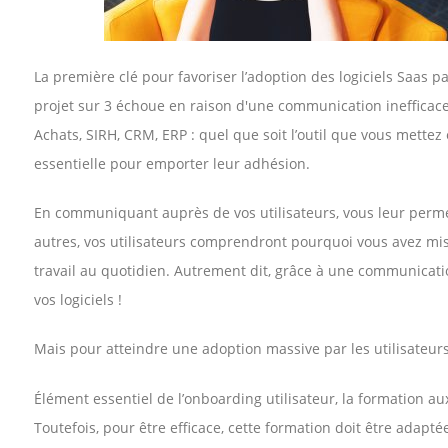
La première clé pour favoriser l’adoption des logiciels Saas pa
projet sur 3 échoue en raison d'une communication inefficace 
Achats, SIRH, CRM, ERP : quel que soit l’outil que vous mettez
essentielle pour emporter leur adhésion.
En communiquant auprès de vos utilisateurs, vous leur permet
autres, vos utilisateurs comprendront pourquoi vous avez mis e
travail au quotidien. Autrement dit, grâce à une communication
vos logiciels !
Mais pour atteindre une adoption massive par les utilisateurs
Élément essentiel de l’onboarding utilisateur, la formation au
Toutefois, pour être efficace, cette formation doit être adapté