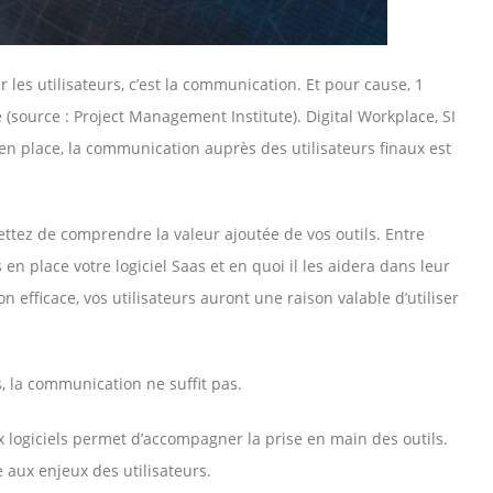
r les utilisateurs, c’est la communication. Et pour cause, 1
(source : Project Management Institute). Digital Workplace, SI
 en place, la communication auprès des utilisateurs finaux est
tez de comprendre la valeur ajoutée de vos outils. Entre
n place votre logiciel Saas et en quoi il les aidera dans leur
 efficace, vos utilisateurs auront une raison valable d’utiliser
, la communication ne suffit pas.
x logiciels permet d’accompagner la prise en main des outils.
e aux enjeux des utilisateurs.