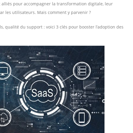
 alliés pour accompagner la transformation digitale, leur
r les utilisateurs. Mais comment y parvenir ?
, qualité du support : voici 3 clés pour booster l’adoption des