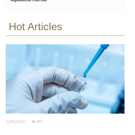
Hot Articles
22/06/2026
990