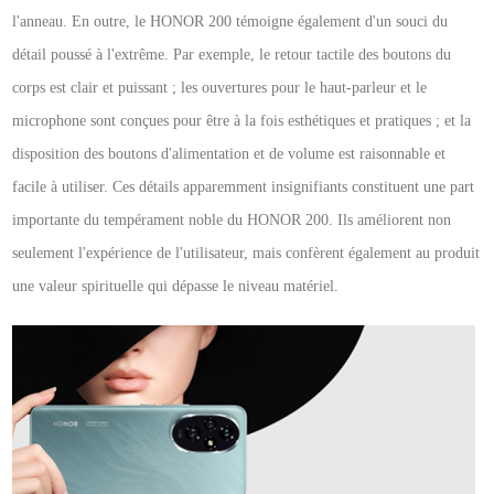
l'anneau. En outre, le HONOR 200 témoigne également d'un souci du
détail poussé à l'extrême. Par exemple, le retour tactile des boutons du
corps est clair et puissant ; les ouvertures pour le haut-parleur et le
microphone sont conçues pour être à la fois esthétiques et pratiques ; et la
disposition des boutons d'alimentation et de volume est raisonnable et
facile à utiliser. Ces détails apparemment insignifiants constituent une part
importante du tempérament noble du HONOR 200. Ils améliorent non
seulement l'expérience de l'utilisateur, mais confèrent également au produit
une valeur spirituelle qui dépasse le niveau matériel.