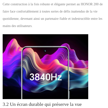
Cette construction à la fois robuste et élégante permet au HONOR 200 de
faire face confortablement à toutes sortes de défis inattendus de la vie
quotidienne, devenant ainsi un partenaire fiable et indestructible entre les
mains des utilisateurs.
3.2 Un écran durable qui préserve la vue