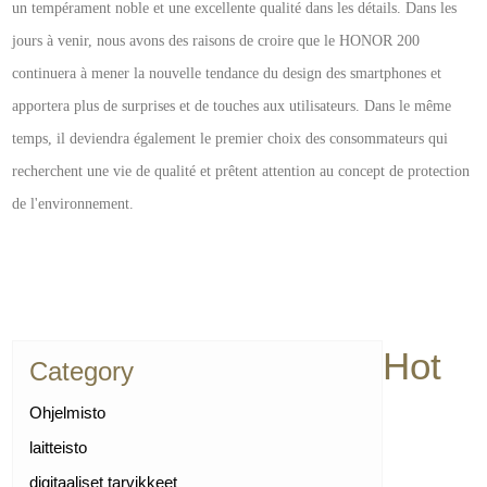
un tempérament noble et une excellente qualité dans les détails. Dans les
jours à venir, nous avons des raisons de croire que le HONOR 200
continuera à mener la nouvelle tendance du design des smartphones et
apportera plus de surprises et de touches aux utilisateurs. Dans le même
temps, il deviendra également le premier choix des consommateurs qui
recherchent une vie de qualité et prêtent attention au concept de protection
de l'environnement.
Hot
Category
Ohjelmisto
laitteisto
digitaaliset tarvikkeet