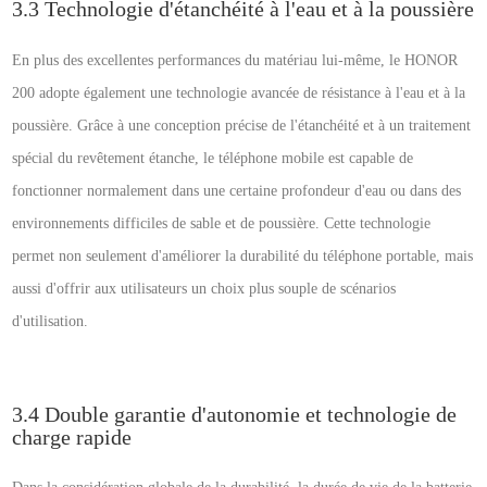
3.3 Technologie d'étanchéité à l'eau et à la poussière
En plus des excellentes performances du matériau lui-même, le HONOR
200 adopte également une technologie avancée de résistance à l'eau et à la
poussière. Grâce à une conception précise de l'étanchéité et à un traitement
spécial du revêtement étanche, le téléphone mobile est capable de
fonctionner normalement dans une certaine profondeur d'eau ou dans des
environnements difficiles de sable et de poussière. Cette technologie
permet non seulement d'améliorer la durabilité du téléphone portable, mais
aussi d'offrir aux utilisateurs un choix plus souple de scénarios
d'utilisation.
3.4 Double garantie d'autonomie et technologie de
charge rapide