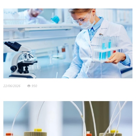
22/06/2026
950