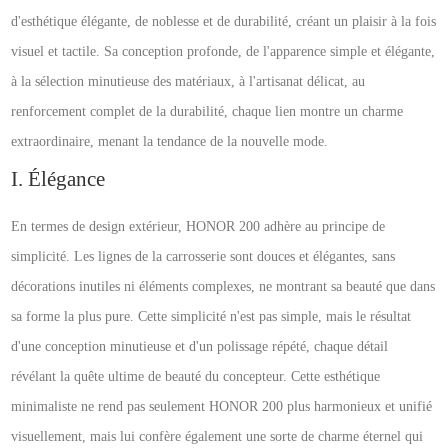
d'esthétique élégante, de noblesse et de durabilité, créant un plaisir à la fois
visuel et tactile. Sa conception profonde, de l'apparence simple et élégante,
à la sélection minutieuse des matériaux, à l'artisanat délicat, au
renforcement complet de la durabilité, chaque lien montre un charme
extraordinaire, menant la tendance de la nouvelle mode.
I. Élégance
En termes de design extérieur, HONOR 200 adhère au principe de
simplicité. Les lignes de la carrosserie sont douces et élégantes, sans
décorations inutiles ni éléments complexes, ne montrant sa beauté que dans
sa forme la plus pure. Cette simplicité n'est pas simple, mais le résultat
d'une conception minutieuse et d'un polissage répété, chaque détail
révélant la quête ultime de beauté du concepteur. Cette esthétique
minimaliste ne rend pas seulement HONOR 200 plus harmonieux et unifié
visuellement, mais lui confère également une sorte de charme éternel qui