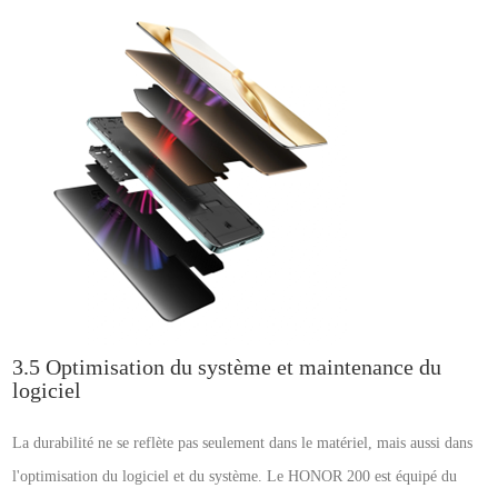
3.5 Optimisation du système et maintenance du
logiciel
La durabilité ne se reflète pas seulement dans le matériel, mais aussi dans
l'optimisation du logiciel et du système. Le HONOR 200 est équipé du