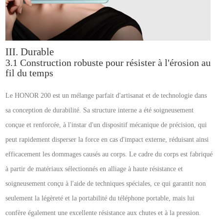
III. Durable
3.1 Construction robuste pour résister à l'érosion au
fil du temps
Le HONOR 200 est un mélange parfait d'artisanat et de technologie dans
sa conception de durabilité. Sa structure interne a été soigneusement
conçue et renforcée, à l'instar d'un dispositif mécanique de précision, qui
peut rapidement disperser la force en cas d'impact externe, réduisant ainsi
efficacement les dommages causés au corps. Le cadre du corps est fabriqué
à partir de matériaux sélectionnés en alliage à haute résistance et
soigneusement conçu à l'aide de techniques spéciales, ce qui garantit non
seulement la légèreté et la portabilité du téléphone portable, mais lui
confère également une excellente résistance aux chutes et à la pression.