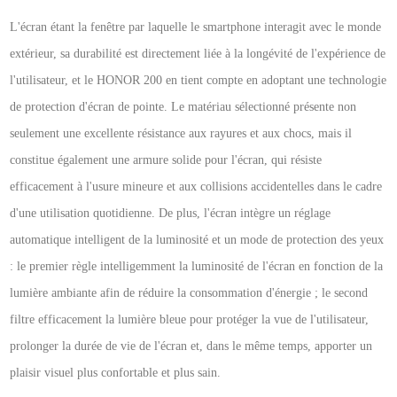
L'écran étant la fenêtre par laquelle le smartphone interagit avec le monde
extérieur, sa durabilité est directement liée à la longévité de l'expérience de
l'utilisateur, et le HONOR 200 en tient compte en adoptant une technologie
de protection d'écran de pointe. Le matériau sélectionné présente non
seulement une excellente résistance aux rayures et aux chocs, mais il
constitue également une armure solide pour l'écran, qui résiste
efficacement à l'usure mineure et aux collisions accidentelles dans le cadre
d'une utilisation quotidienne. De plus, l'écran intègre un réglage
automatique intelligent de la luminosité et un mode de protection des yeux
: le premier règle intelligemment la luminosité de l'écran en fonction de la
lumière ambiante afin de réduire la consommation d'énergie ; le second
filtre efficacement la lumière bleue pour protéger la vue de l'utilisateur,
prolonger la durée de vie de l'écran et, dans le même temps, apporter un
plaisir visuel plus confortable et plus sain.