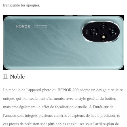
transcende les époques.
II. Noble
Le module de l'appareil photo du HONOR 200 adopte un design circulaire
unique, qui non seulement s'harmonise avec le style général du boîtier,
mais crée également un effet de focalisation visuelle. À l'intérieur de
l'anneau sont intégrés plusieurs caméras et capteurs de haute précision, et
ces pièces de précision sont plus nobles et exquises sous l'arrière-plan de