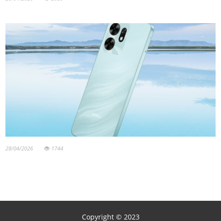
28/04/2026
1744
Copyright © 2023