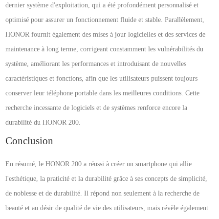
dernier système d'exploitation, qui a été profondément personnalisé et
optimisé pour assurer un fonctionnement fluide et stable. Parallèlement,
HONOR fournit également des mises à jour logicielles et des services de
maintenance à long terme, corrigeant constamment les vulnérabilités du
système, améliorant les performances et introduisant de nouvelles
caractéristiques et fonctions, afin que les utilisateurs puissent toujours
conserver leur téléphone portable dans les meilleures conditions. Cette
recherche incessante de logiciels et de systèmes renforce encore la
durabilité du HONOR 200.
Conclusion
En résumé, le HONOR 200 a réussi à créer un smartphone qui allie
l'esthétique, la praticité et la durabilité grâce à ses concepts de simplicité,
de noblesse et de durabilité. Il répond non seulement à la recherche de
beauté et au désir de qualité de vie des utilisateurs, mais révèle également