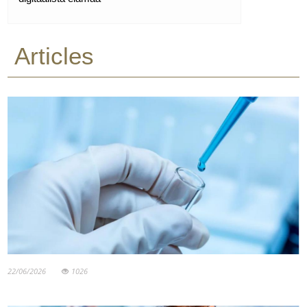
Articles
22/06/2026
1026