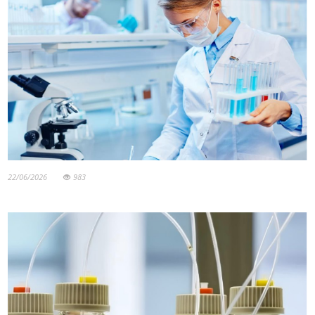
22/06/2026
983