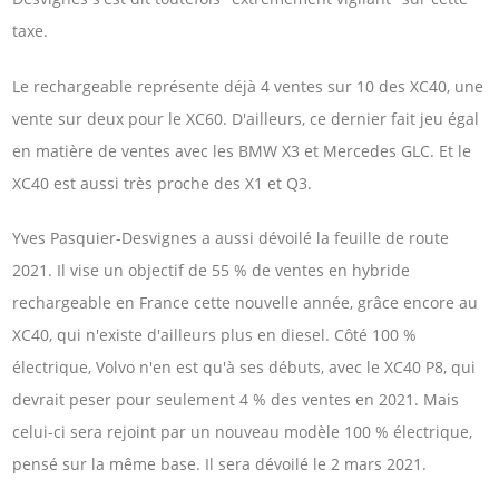
taxe.
Le rechargeable représente déjà 4 ventes sur 10 des XC40, une
vente sur deux pour le XC60. D'ailleurs, ce dernier fait jeu égal
en matière de ventes avec les BMW X3 et Mercedes GLC. Et le
XC40 est aussi très proche des X1 et Q3.
Yves Pasquier-Desvignes a aussi dévoilé la feuille de route
2021. Il vise un objectif de 55 % de ventes en hybride
rechargeable en France cette nouvelle année, grâce encore au
XC40, qui n'existe d'ailleurs plus en diesel. Côté 100 %
électrique, Volvo n'en est qu'à ses débuts, avec le XC40 P8, qui
devrait peser pour seulement 4 % des ventes en 2021. Mais
celui-ci sera rejoint par un nouveau modèle 100 % électrique,
pensé sur la même base. Il sera dévoilé le 2 mars 2021.