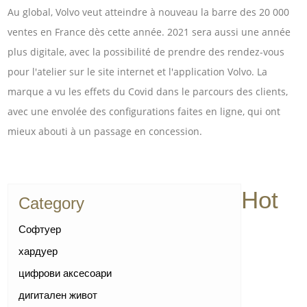
Au global, Volvo veut atteindre à nouveau la barre des 20 000
ventes en France dès cette année. 2021 sera aussi une année
plus digitale, avec la possibilité de prendre des rendez-vous
pour l'atelier sur le site internet et l'application Volvo. La
marque a vu les effets du Covid dans le parcours des clients,
avec une envolée des configurations faites en ligne, qui ont
mieux abouti à un passage en concession.
Hot
Category
Софтуер
хардуер
цифрови аксесоари
дигитален живот