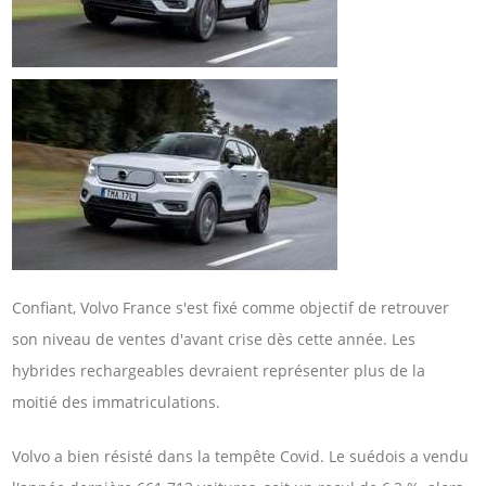
Confiant, Volvo France s'est fixé comme objectif de retrouver
son niveau de ventes d'avant crise dès cette année. Les
hybrides rechargeables devraient représenter plus de la
moitié des immatriculations.
Volvo a bien résisté dans la tempête Covid. Le suédois a vendu