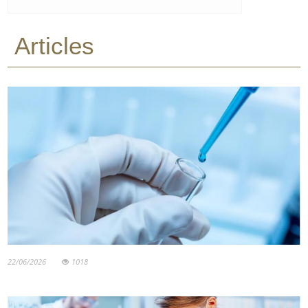
Articles
22/06/2026
1018