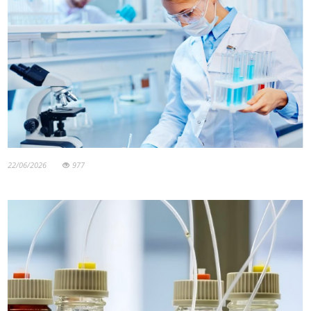
22/06/2026
977