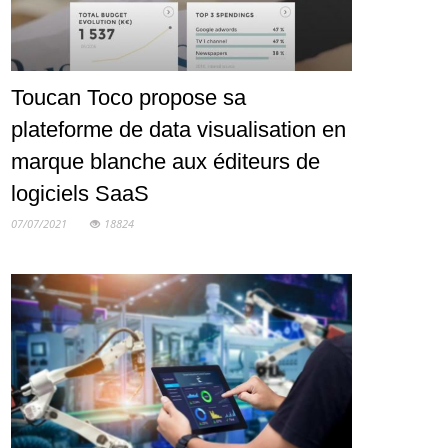
Toucan Toco propose sa
plateforme de data visualisation en
marque blanche aux éditeurs de
logiciels SaaS
07/07/2021
18824