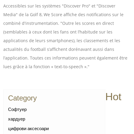
Accessibles sur les systèmes "Discover Pro" et "Discover
Media" de la Golf 8, We Score affiche des notifications sur le
combiné d'instrumentation. "Outre les scores en direct
(semblables à ceux dont les fans ont l’habitude sur les
applications de leurs smartphones), les classements et les
actualités du football s’affichent dorénavant aussi dans
l’application. Toutes ces informations peuvent également être
lues grâce à la fonction « text-to-speech »."
Hot
Category
Софтуер
хардуер
цифрови аксесоари