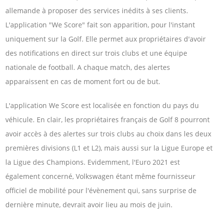
allemande à proposer des services inédits à ses clients.
L'application "We Score" fait son apparition, pour l'instant
uniquement sur la Golf. Elle permet aux propriétaires d'avoir
des notifications en direct sur trois clubs et une équipe
nationale de football. A chaque match, des alertes
apparaissent en cas de moment fort ou de but.
L'application We Score est localisée en fonction du pays du
véhicule. En clair, les propriétaires français de Golf 8 pourront
avoir accès à des alertes sur trois clubs au choix dans les deux
premières divisions (L1 et L2), mais aussi sur la Ligue Europe et
la Ligue des Champions. Evidemment, l'Euro 2021 est
également concerné, Volkswagen étant même fournisseur
officiel de mobilité pour l'évènement qui, sans surprise de
dernière minute, devrait avoir lieu au mois de juin.