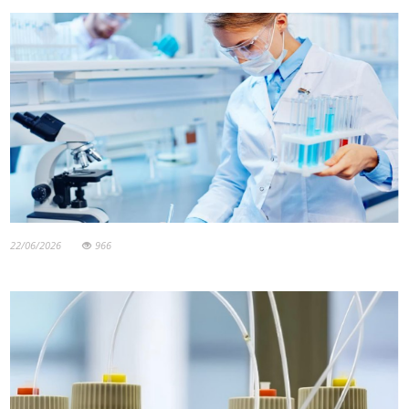
22/06/2026
966