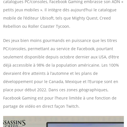
catalogues PC/consoles, Facebook Gaming embrasse son ADN «
petits jeux mobiles ». Il intègre dès aujourd’hui le catalogue
mobile de l’éditeur Ubisoft, tels que Mighty Quest, Creed
Rebellion ou Roller Coaster Tycoon.
Des jeux bien moins gourmands en puissance que les titres
PC/consoles, permettant au service de Facebook, pourtant
seulement disponible depuis octobre dernier aux USA, d’être
déjà accessible à 98% de la population américaine. Les 100%
devraient être atteints à l’automne et les plans de
développement pour le Canada, Mexique et l’Europe sont en
place pour début 2022. Dans ces zones géographiques,
Facebook Gaming est pour l’heure limitée à une fonction de
partage de vidéo en direct façon Twitch.