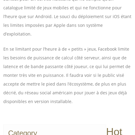
catalogue limité de jeux mobiles et qui ne fonctionne pour
l’heure que sur Android. Le souci du déploiement sur iOS étant
les limites imposées par Apple dans son système
d’exploitation.
En se limitant pour l’heure à de « petits » jeux, Facebook limite
les besoins de puissance de calcul côté serveur, ainsi que de
latence et de bande passante côté joueur, ce qui lui permet de
monter très vite en puissance. Il faudra voir si le public visé
accepte de mettre le pied dans l’écosystème, de plus en plus
décrié, du réseau social américain pour jouer à des jeux déjà
disponibles en version installable.
Hot
Category