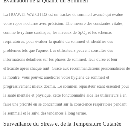
Évaluation de la Qualité du Sommeil
La HUAWEI WATCH D2 est un tracker de sommeil avancé qui évalue
votre repos nocturne avec précision. Elle mesure des constantes vitales,
comme le rythme cardiaque, les niveaux de SpO₂ et les schémas
respiratoires, pour évaluer la qualité du sommeil et identifier des
problèmes tels que l'apnée. Les utilisateurs peuvent consulter des
informations détaillées sur les phases de sommeil, leur durée et leur
efficacité après chaque nuit. Grâce aux recommandations personnalisées de
la montre, vous pouvez améliorer votre hygiène de sommeil et
progressivement mieux dormir. Le sommeil réparateur étant essentiel pour
la santé mentale et physique, cette fonctionnalité aide les utilisateurs à en
faire une priorité en se concentrant sur la conscience respiratoire pendant
le sommeil et le suivi des tendances à long terme.
Surveillance du Stress et de la Température Cutanée