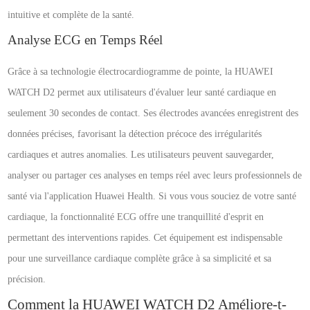
intuitive et complète de la santé.
Analyse ECG en Temps Réel
Grâce à sa technologie électrocardiogramme de pointe, la HUAWEI
WATCH D2 permet aux utilisateurs d'évaluer leur santé cardiaque en
seulement 30 secondes de contact. Ses électrodes avancées enregistrent des
données précises, favorisant la détection précoce des irrégularités
cardiaques et autres anomalies. Les utilisateurs peuvent sauvegarder,
analyser ou partager ces analyses en temps réel avec leurs professionnels de
santé via l'application Huawei Health. Si vous vous souciez de votre santé
cardiaque, la fonctionnalité ECG offre une tranquillité d'esprit en
permettant des interventions rapides. Cet équipement est indispensable
pour une surveillance cardiaque complète grâce à sa simplicité et sa
précision.
Comment la HUAWEI WATCH D2 Améliore-t-