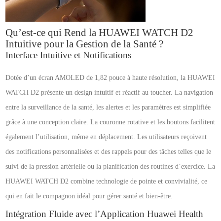
Qu’est-ce qui Rend la HUAWEI WATCH D2
Intuitive pour la Gestion de la Santé ?
Interface Intuitive et Notifications
Dotée d’un écran AMOLED de 1,82 pouce à haute résolution, la HUAWEI
WATCH D2 présente un design intuitif et réactif au toucher. La navigation
entre la surveillance de la santé, les alertes et les paramètres est simplifiée
grâce à une conception claire. La couronne rotative et les boutons facilitent
également l’utilisation, même en déplacement. Les utilisateurs reçoivent
des notifications personnalisées et des rappels pour des tâches telles que le
suivi de la pression artérielle ou la planification des routines d’exercice. La
HUAWEI WATCH D2 combine technologie de pointe et convivialité, ce
qui en fait le compagnon idéal pour gérer santé et bien-être.
Intégration Fluide avec l’Application Huawei Health