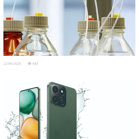
22/06/2026
948