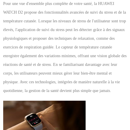
Pour une vue d'ensemble plus complète de votre santé, la HUAWEI
WATCH D2 propose des fonctionnalités avancées de suivi du stress et de la
température cutanée. Lorsque les niveaux de stress de l'utilisateur sont trop
élevés, l'application de suivi du stress peut les détecter grâce à des signaux
physiologiques et proposer des techniques de relaxation, comme des
exercices de respiration guidée. Le capteur de température cutanée
enregistre également des variations minimes, offrant une vision globale des
réactions de santé et de stress. En se familiarisant davantage avec leur
corps, les utilisateurs peuvent mieux gérer leur bien-être mental et
physique. Avec ces technologies, intégrées de manière naturelle à la vie
quotidienne, la gestion de la santé devient plus simple que jamais.