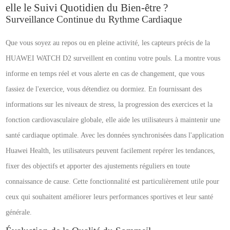
elle le Suivi Quotidien du Bien-être ?
Surveillance Continue du Rythme Cardiaque
Que vous soyez au repos ou en pleine activité, les capteurs précis de la
HUAWEI WATCH D2 surveillent en continu votre pouls. La montre vous
informe en temps réel et vous alerte en cas de changement, que vous
fassiez de l'exercice, vous détendiez ou dormiez. En fournissant des
informations sur les niveaux de stress, la progression des exercices et la
fonction cardiovasculaire globale, elle aide les utilisateurs à maintenir une
santé cardiaque optimale. Avec les données synchronisées dans l'application
Huawei Health, les utilisateurs peuvent facilement repérer les tendances,
fixer des objectifs et apporter des ajustements réguliers en toute
connaissance de cause. Cette fonctionnalité est particulièrement utile pour
ceux qui souhaitent améliorer leurs performances sportives et leur santé
générale.