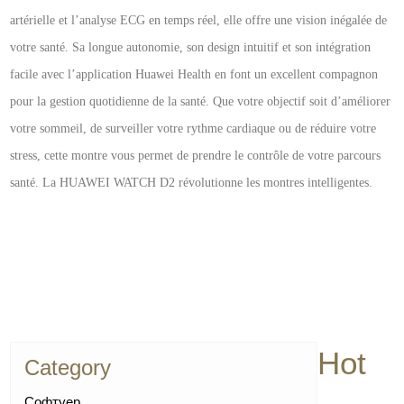
artérielle et l’analyse ECG en temps réel, elle offre une vision inégalée de
votre santé. Sa longue autonomie, son design intuitif et son intégration
facile avec l’application Huawei Health en font un excellent compagnon
pour la gestion quotidienne de la santé. Que votre objectif soit d’améliorer
votre sommeil, de surveiller votre rythme cardiaque ou de réduire votre
stress, cette montre vous permet de prendre le contrôle de votre parcours
santé. La HUAWEI WATCH D2 révolutionne les montres intelligentes.
Hot
Category
Софтуер