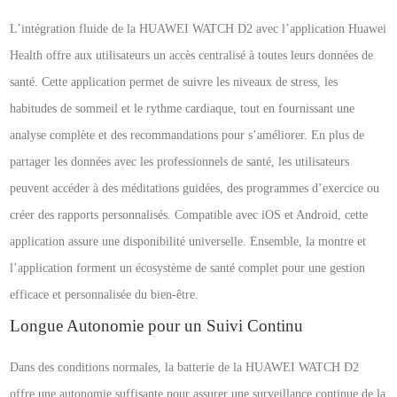
L’intégration fluide de la HUAWEI WATCH D2 avec l’application Huawei
Health offre aux utilisateurs un accès centralisé à toutes leurs données de
santé. Cette application permet de suivre les niveaux de stress, les
habitudes de sommeil et le rythme cardiaque, tout en fournissant une
analyse complète et des recommandations pour s’améliorer. En plus de
partager les données avec les professionnels de santé, les utilisateurs
peuvent accéder à des méditations guidées, des programmes d’exercice ou
créer des rapports personnalisés. Compatible avec iOS et Android, cette
application assure une disponibilité universelle. Ensemble, la montre et
l’application forment un écosystème de santé complet pour une gestion
efficace et personnalisée du bien-être.
Longue Autonomie pour un Suivi Continu
Dans des conditions normales, la batterie de la HUAWEI WATCH D2
offre une autonomie suffisante pour assurer une surveillance continue de la