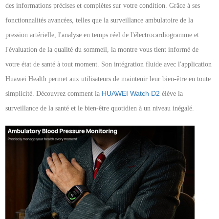
des informations précises et complètes sur votre condition. Grâce à ses
fonctionnalités avancées, telles que la surveillance ambulatoire de la
pression artérielle, l'analyse en temps réel de l'électrocardiogramme et
l'évaluation de la qualité du sommeil, la montre vous tient informé de
votre état de santé à tout moment. Son intégration fluide avec l'application
Huawei Health permet aux utilisateurs de maintenir leur bien-être en toute
simplicité. Découvrez comment la
HUAWEI Watch D2
élève la
surveillance de la santé et le bien-être quotidien à un niveau inégalé.