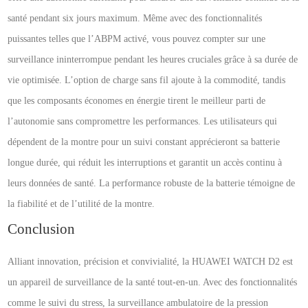
santé pendant six jours maximum. Même avec des fonctionnalités
puissantes telles que l’ABPM activé, vous pouvez compter sur une
surveillance ininterrompue pendant les heures cruciales grâce à sa durée de
vie optimisée. L’option de charge sans fil ajoute à la commodité, tandis
que les composants économes en énergie tirent le meilleur parti de
l’autonomie sans compromettre les performances. Les utilisateurs qui
dépendent de la montre pour un suivi constant apprécieront sa batterie
longue durée, qui réduit les interruptions et garantit un accès continu à
leurs données de santé. La performance robuste de la batterie témoigne de
la fiabilité et de l’utilité de la montre.
Conclusion
Alliant innovation, précision et convivialité, la HUAWEI WATCH D2 est
un appareil de surveillance de la santé tout-en-un. Avec des fonctionnalités
comme le suivi du stress, la surveillance ambulatoire de la pression