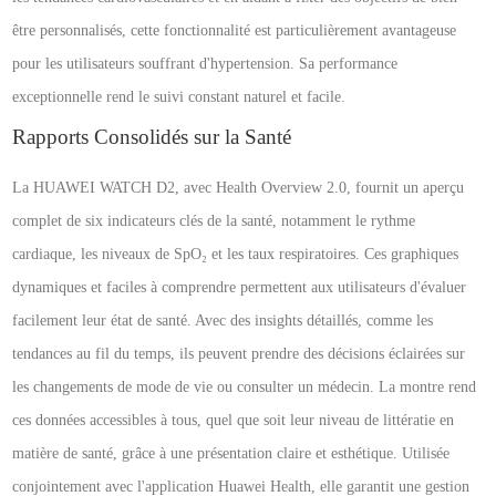
être personnalisés, cette fonctionnalité est particulièrement avantageuse
pour les utilisateurs souffrant d'hypertension. Sa performance
exceptionnelle rend le suivi constant naturel et facile.
Rapports Consolidés sur la Santé
La HUAWEI WATCH D2, avec Health Overview 2.0, fournit un aperçu
complet de six indicateurs clés de la santé, notamment le rythme
cardiaque, les niveaux de SpO₂ et les taux respiratoires. Ces graphiques
dynamiques et faciles à comprendre permettent aux utilisateurs d'évaluer
facilement leur état de santé. Avec des insights détaillés, comme les
tendances au fil du temps, ils peuvent prendre des décisions éclairées sur
les changements de mode de vie ou consulter un médecin. La montre rend
ces données accessibles à tous, quel que soit leur niveau de littératie en
matière de santé, grâce à une présentation claire et esthétique. Utilisée
conjointement avec l'application Huawei Health, elle garantit une gestion