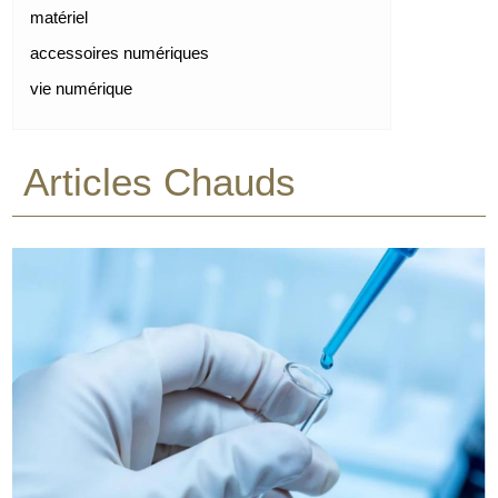
matériel
accessoires numériques
vie numérique
Articles Chauds