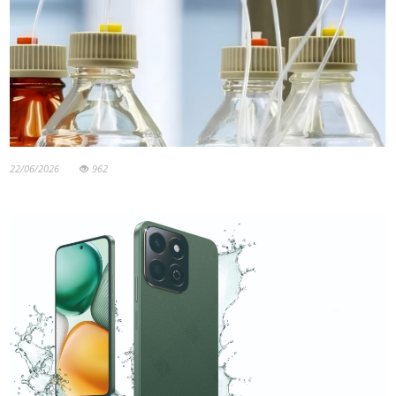
22/06/2026
962