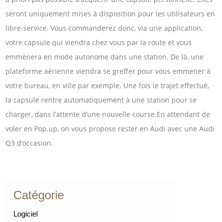
seront uniquement mises à disposition pour les utilisateurs en
libre-service. Vous commanderez donc, via une application,
votre capsule qui viendra chez vous par la route et vous
emmènera en mode autonome dans une station. De là, une
plateforme aérienne viendra se greffer pour vous emmener à
votre bureau, en ville par exemple. Une fois le trajet effectué,
la capsule rentre automatiquement à une station pour se
charger, dans l’attente d’une nouvelle course.En attendant de
voler en Pop.up, on vous propose rester en Audi avec une Audi
Q3 d’occasion.
Catégorie
Logiciel