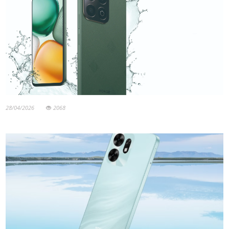
28/04/2026
2068