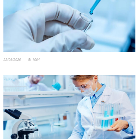
22/06/2026
1004