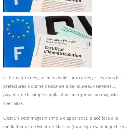
La fermeture des guichets dédiés aux cartes grises dans les
préfectures a donné naissance à de nouveaux services…
payants, de la simple application smartphone au magasin
spécialisé.
C'est un petit magasin simple d'apparence, placé face à la
médiathèque de Mont-de-Marsan (Landes), devant lequel il y a