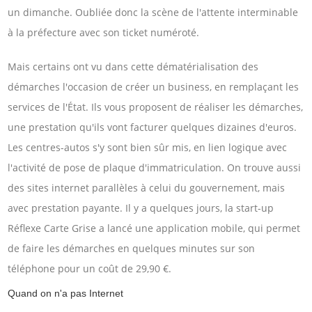
un dimanche. Oubliée donc la scène de l'attente interminable
à la préfecture avec son ticket numéroté.
Mais certains ont vu dans cette dématérialisation des
démarches l'occasion de créer un business, en remplaçant les
services de l'État. Ils vous proposent de réaliser les démarches,
une prestation qu'ils vont facturer quelques dizaines d'euros.
Les centres-autos s'y sont bien sûr mis, en lien logique avec
l'activité de pose de plaque d'immatriculation. On trouve aussi
des sites internet parallèles à celui du gouvernement, mais
avec prestation payante. Il y a quelques jours, la start-up
Réflexe Carte Grise a lancé une application mobile, qui permet
de faire les démarches en quelques minutes sur son
téléphone pour un coût de 29,90 €.
Quand on n'a pas Internet