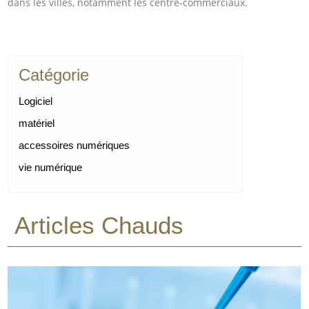
dans les villes, notamment les centre-commerciaux.
Catégorie
Logiciel
matériel
accessoires numériques
vie numérique
Articles Chauds