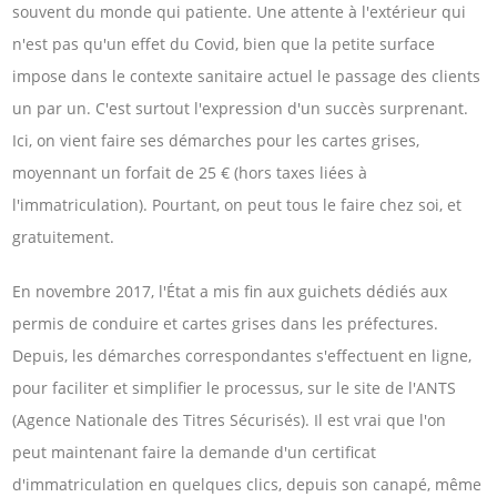
souvent du monde qui patiente. Une attente à l'extérieur qui
n'est pas qu'un effet du Covid, bien que la petite surface
impose dans le contexte sanitaire actuel le passage des clients
un par un. C'est surtout l'expression d'un succès surprenant.
Ici, on vient faire ses démarches pour les cartes grises,
moyennant un forfait de 25 € (hors taxes liées à
l'immatriculation). Pourtant, on peut tous le faire chez soi, et
gratuitement.
En novembre 2017, l'État a mis fin aux guichets dédiés aux
permis de conduire et cartes grises dans les préfectures.
Depuis, les démarches correspondantes s'effectuent en ligne,
pour faciliter et simplifier le processus, sur le site de l'ANTS
(Agence Nationale des Titres Sécurisés). Il est vrai que l'on
peut maintenant faire la demande d'un certificat
d'immatriculation en quelques clics, depuis son canapé, même