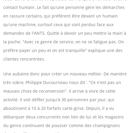
contact humain. Le fait qu'une personne gère les démarches
en rassure certains, qui préfèrent être devant un humain
qu'une machine, surtout ceux qui sont perdus face aux
demandes de l'ANTS. Quitte à devoir un peu mettre la main à
la poche. "Avec ce genre de service, on ne se fatigue pas. On
préfère payer un peu et on est tranquille" explique une des
clientes rencontrées.
Une aubaine donc pour créer un nouveau métier. De manière
très sobre, Philippe Ducourneau nous dit : "Ce n'est pas un
mauvais choix de reconversion". Il arrive à vivre de cette
activité. Il voit défiler jusqu'à 30 personnes par jour, qui
aboutissent à 10 à 20 forfaits carte-grise. Depuis, il a vu
débarquer deux concurrents non loin de lui, et les magasins
du genre continuent de pousser comme des champignons