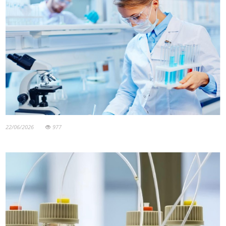
22/06/2026
977