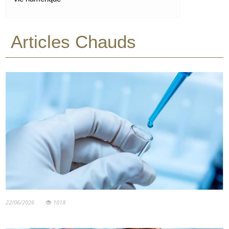
Articles Chauds
22/06/2026
1018