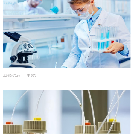
22/06/2026
982