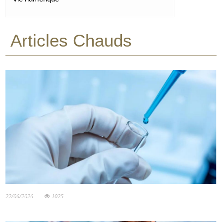
Articles Chauds
22/06/2026
1025