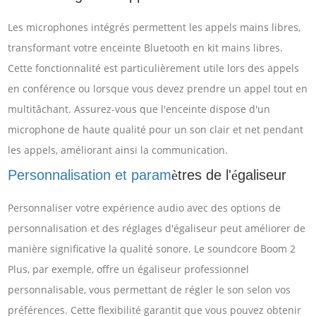
Les microphones intégrés permettent les appels mains libres,
transformant votre enceinte Bluetooth en kit mains libres.
Cette fonctionnalité est particulièrement utile lors des appels
en conférence ou lorsque vous devez prendre un appel tout en
multitâchant. Assurez-vous que l'enceinte dispose d'un
microphone de haute qualité pour un son clair et net pendant
les appels, améliorant ainsi la communication.
Personnalisation et param
tres de l'
galiseur
è
é
Personnaliser votre expérience audio avec des options de
personnalisation et des réglages d'égaliseur peut améliorer de
manière significative la qualité sonore. Le soundcore Boom 2
Plus, par exemple, offre un égaliseur professionnel
personnalisable, vous permettant de régler le son selon vos
préférences. Cette flexibilité garantit que vous pouvez obtenir