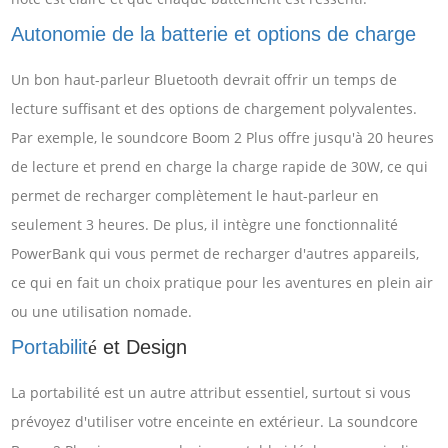
Autonomie de la batterie et options de charge
Un bon haut-parleur Bluetooth devrait offrir un temps de
lecture suffisant et des options de chargement polyvalentes.
Par exemple, le soundcore Boom 2 Plus offre jusqu'à 20 heures
de lecture et prend en charge la charge rapide de 30W, ce qui
permet de recharger complètement le haut-parleur en
seulement 3 heures. De plus, il intègre une fonctionnalité
PowerBank qui vous permet de recharger d'autres appareils,
ce qui en fait un choix pratique pour les aventures en plein air
ou une utilisation nomade.
Portabilit
et Design
é
La portabilité est un autre attribut essentiel, surtout si vous
prévoyez d'utiliser votre enceinte en extérieur. La soundcore