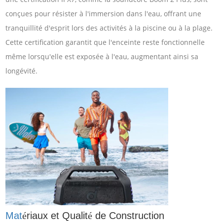
conçues pour résister à l'immersion dans l'eau, offrant une
tranquillité d'esprit lors des activités à la piscine ou à la plage.
Cette certification garantit que l'enceinte reste fonctionnelle
même lorsqu'elle est exposée à l'eau, augmentant ainsi sa
longévité.
Mat
riaux et Qualit
de Construction
é
é