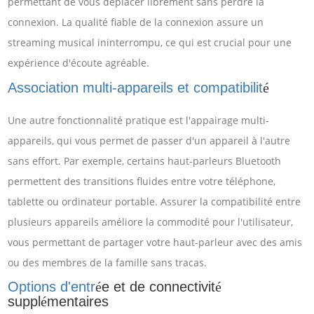
permettant de vous déplacer librement sans perdre la
connexion. La qualité fiable de la connexion assure un
streaming musical ininterrompu, ce qui est crucial pour une
expérience d'écoute agréable.
Association multi-appareils et compatibilit
é
Une autre fonctionnalité pratique est l'appairage multi-
appareils, qui vous permet de passer d'un appareil à l'autre
sans effort. Par exemple, certains haut-parleurs Bluetooth
permettent des transitions fluides entre votre téléphone,
tablette ou ordinateur portable. Assurer la compatibilité entre
plusieurs appareils améliore la commodité pour l'utilisateur,
vous permettant de partager votre haut-parleur avec des amis
ou des membres de la famille sans tracas.
Options d'entr
e et de connectivit
é
é
suppl
mentaires
é