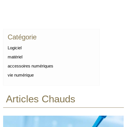
Catégorie
Logiciel
matériel
accessoires numériques
vie numérique
Articles Chauds