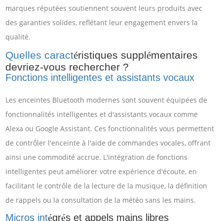
marques réputées soutiennent souvent leurs produits avec
des garanties solides, reflétant leur engagement envers la
qualité.
Quelles caract
é
ristiques suppl
é
mentaires
devriez-vous rechercher ?
Fonctions intelligentes et assistants vocaux
Les enceintes Bluetooth modernes sont souvent équipées de
fonctionnalités intelligentes et d'assistants vocaux comme
Alexa ou Google Assistant. Ces fonctionnalités vous permettent
de contrôler l'enceinte à l'aide de commandes vocales, offrant
ainsi une commodité accrue. L'intégration de fonctions
intelligentes peut améliorer votre expérience d'écoute, en
facilitant le contrôle de la lecture de la musique, la définition
de rappels ou la consultation de la météo sans les mains.
Micros int
gr
s et appels mains libres
é
é