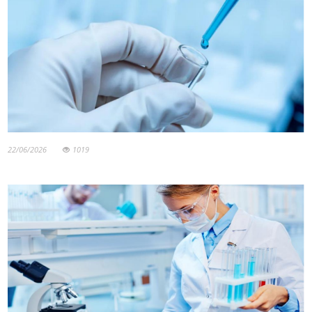
22/06/2026
1019