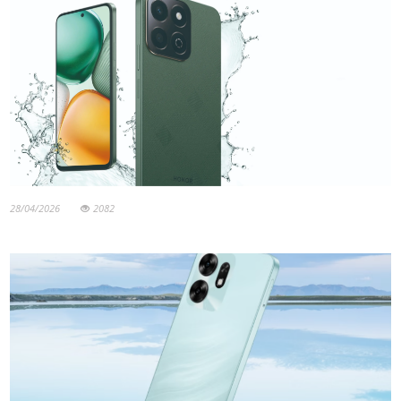
28/04/2026
2082