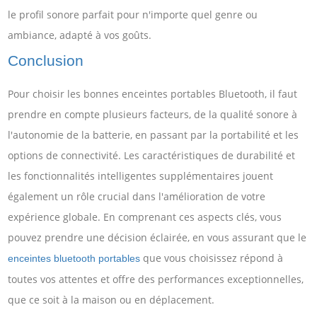
le profil sonore parfait pour n'importe quel genre ou
ambiance, adapté à vos goûts.
Conclusion
Pour choisir les bonnes enceintes portables Bluetooth, il faut
prendre en compte plusieurs facteurs, de la qualité sonore à
l'autonomie de la batterie, en passant par la portabilité et les
options de connectivité. Les caractéristiques de durabilité et
les fonctionnalités intelligentes supplémentaires jouent
également un rôle crucial dans l'amélioration de votre
expérience globale. En comprenant ces aspects clés, vous
pouvez prendre une décision éclairée, en vous assurant que le
que vous choisissez répond à
enceintes bluetooth portables
toutes vos attentes et offre des performances exceptionnelles,
que ce soit à la maison ou en déplacement.