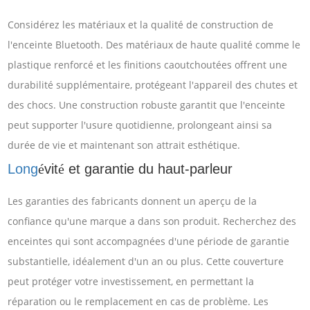
Considérez les matériaux et la qualité de construction de
l'enceinte Bluetooth. Des matériaux de haute qualité comme le
plastique renforcé et les finitions caoutchoutées offrent une
durabilité supplémentaire, protégeant l'appareil des chutes et
des chocs. Une construction robuste garantit que l'enceinte
peut supporter l'usure quotidienne, prolongeant ainsi sa
durée de vie et maintenant son attrait esthétique.
Long
vit
et garantie du haut-parleur
é
é
Les garanties des fabricants donnent un aperçu de la
confiance qu'une marque a dans son produit. Recherchez des
enceintes qui sont accompagnées d'une période de garantie
substantielle, idéalement d'un an ou plus. Cette couverture
peut protéger votre investissement, en permettant la
réparation ou le remplacement en cas de problème. Les